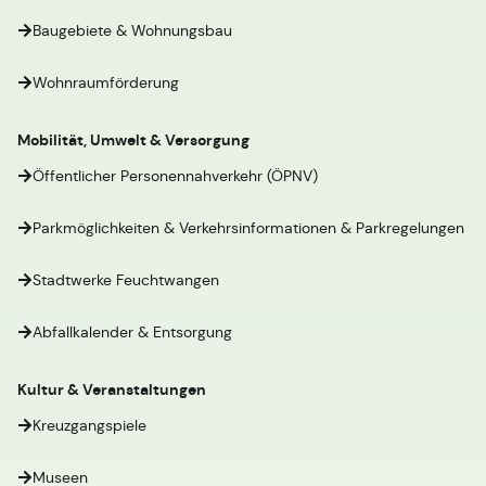
Baugebiete & Wohnungsbau
Wohnraumförderung
Mobilität, Umwelt & Versorgung
Öffentlicher Personennahverkehr (ÖPNV)
Parkmöglichkeiten & Verkehrsinformationen & Parkregelungen
Stadtwerke Feuchtwangen
Abfallkalender & Entsorgung
Kultur & Veranstaltungen
Kreuzgangspiele
Museen