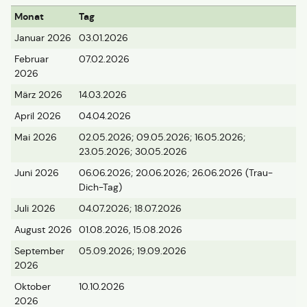
Monat
Tag
Januar 2026
03.01.2026
Februar
07.02.2026
2026
März 2026
14.03.2026
April 2026
04.04.2026
Mai 2026
02.05.2026; 09.05.2026; 16.05.2026;
23.05.2026; 30.05.2026
Juni 2026
06.06.2026; 20.06.2026; 26.06.2026 (Trau-
Dich-Tag)
Juli 2026
04.07.2026; 18.07.2026
August 2026
01.08.2026, 15.08.2026
September
05.09.2026; 19.09.2026
2026
Oktober
10.10.2026
2026