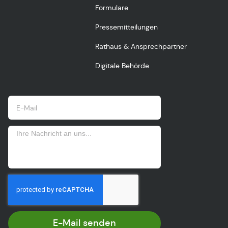
Formulare
Pressemitteilungen
Rathaus & Ansprechpartner
Digitale Behörde
E-Mail senden