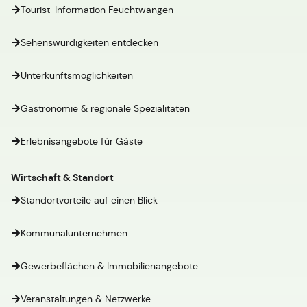
Tourist-Information Feuchtwangen
Sehenswürdigkeiten entdecken
Unterkunftsmöglichkeiten
Gastronomie & regionale Spezialitäten
Erlebnisangebote für Gäste
Wirtschaft & Standort
Standortvorteile auf einen Blick
Kommunalunternehmen
Gewerbeflächen & Immobilienangebote
Veranstaltungen & Netzwerke