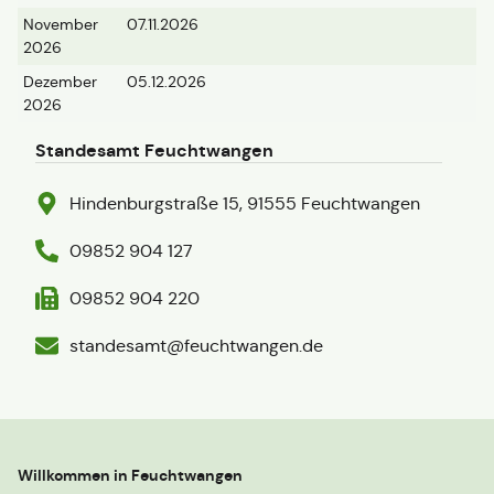
November
07.11.2026
2026
Dezember
05.12.2026
2026
Standesamt Feuchtwangen
Hindenburgstraße 15, 91555 Feuchtwangen
09852 904 127
09852 904 220
standesamt@feuchtwangen.de
Willkommen in Feuchtwangen