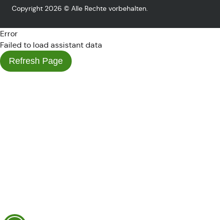
Copyright 2026 © Alle Rechte vorbehalten.
Error
Failed to load assistant data
Refresh Page