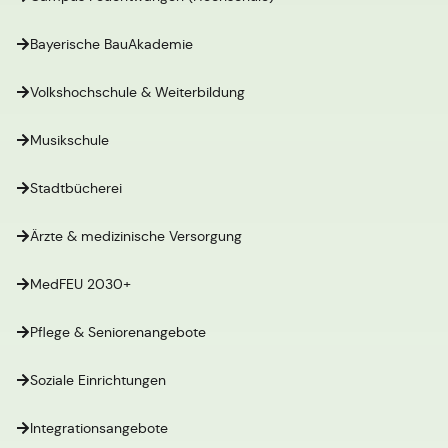
Bayerische BauAkademie
Volkshochschule & Weiterbildung
Musikschule
Stadtbücherei
Ärzte & medizinische Versorgung
MedFEU 2030+
Pflege & Seniorenangebote
Soziale Einrichtungen
Integrationsangebote