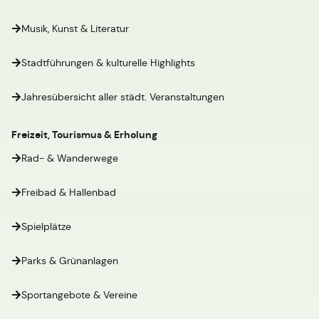
Musik, Kunst & Literatur
Stadtführungen & kulturelle Highlights
Jahresübersicht aller städt. Veranstaltungen
Freizeit, Tourismus & Erholung
Rad- & Wanderwege
Freibad & Hallenbad
Spielplätze
Parks & Grünanlagen
Sportangebote & Vereine