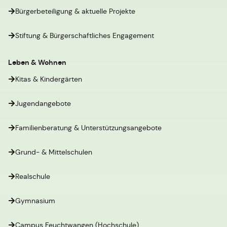
Bürgerbeteiligung & aktuelle Projekte
Stiftung & Bürgerschaftliches Engagement
Leben & Wohnen
Kitas & Kindergärten
Jugendangebote
Familienberatung & Unterstützungsangebote
Grund- & Mittelschulen
Realschule
Gymnasium
Campus Feuchtwangen (Hochschule)