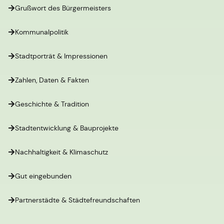
Grußwort des Bürgermeisters
Kommunalpolitik
Stadtporträt & Impressionen
Zahlen, Daten & Fakten
Geschichte & Tradition
Stadtentwicklung & Bauprojekte
Nachhaltigkeit & Klimaschutz
Gut eingebunden
Partnerstädte & Städtefreundschaften