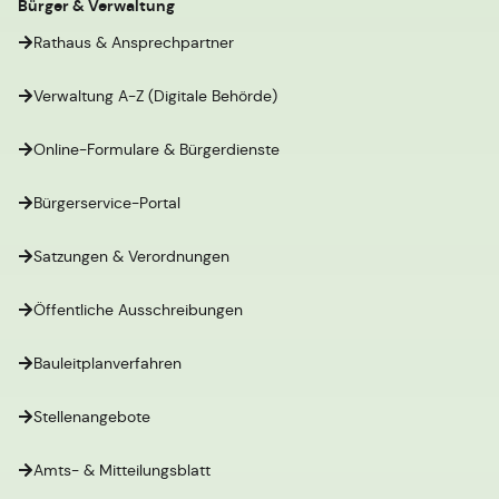
Bürger & Verwaltung
Rathaus & Ansprechpartner
Verwaltung A-Z (Digitale Behörde)
Online-Formulare & Bürgerdienste
Bürgerservice-Portal
Satzungen & Verordnungen
Öffentliche Ausschreibungen
Bauleitplanverfahren
Stellenangebote
Amts- & Mitteilungsblatt