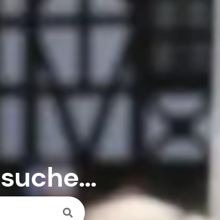
 suche...