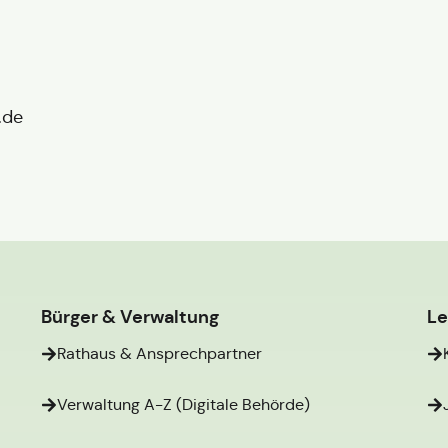
.de
Bürger & Verwaltung
L
Rathaus & Ansprechpartner
Verwaltung A-Z (Digitale Behörde)