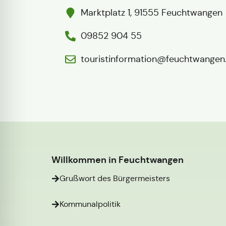
Marktplatz 1, 91555 Feuchtwangen
09852 904 55
touristinformation@feuchtwangen
Willkommen in Feuchtwangen
Grußwort des Bürgermeisters
Kommunalpolitik