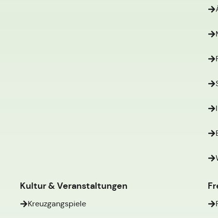
Kultur & Veranstaltungen
Fr
Kreuzgangspiele