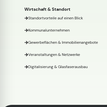
Wirtschaft & Standort
Standortvorteile auf einen Blick
Kommunalunternehmen
Gewerbeflächen & Immobilienangebote
Veranstaltungen & Netzwerke
Digitalisierung & Glasfaserausbau