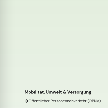
Mobilität, Umwelt & Versorgung
Öffentlicher Personennahverkehr (ÖPNV)