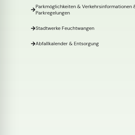
Parkmöglichkeiten & Verkehrsinformationen 
Parkregelungen
Stadtwerke Feuchtwangen
Abfallkalender & Entsorgung