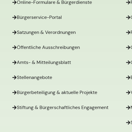
Online-Formulare & Bürgerdienste
Bürgerservice-Portal
Satzungen & Verordnungen
Öffentliche Ausschreibungen
Amts- & Mitteilungsblatt
Stellenangebote
Bürgerbeteiligung & aktuelle Projekte
Stiftung & Bürgerschaftliches Engagement