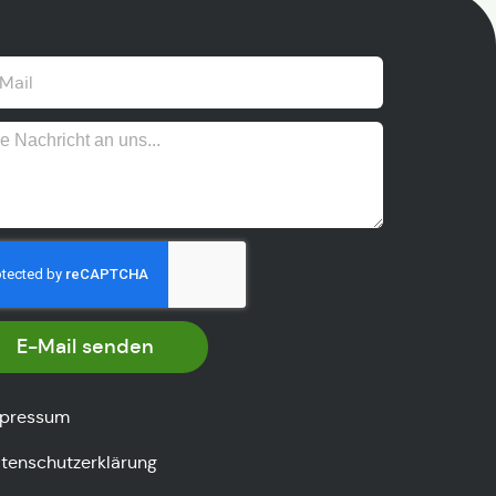
E-Mail senden
pressum
tenschutzerklärung