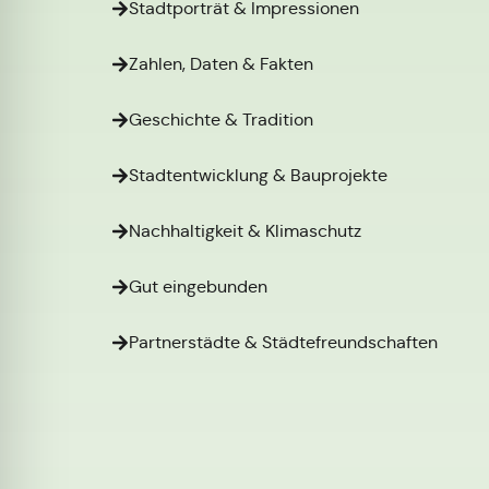
Stadtporträt & Impressionen
Zahlen, Daten & Fakten
Geschichte & Tradition
Stadtentwicklung & Bauprojekte
Nachhaltigkeit & Klimaschutz
Gut eingebunden
Partnerstädte & Städtefreundschaften