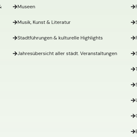
&
Museen
Musik, Kunst & Literatur
Stadtführungen & kulturelle Highlights
Jahresübersicht aller städt. Veranstaltungen