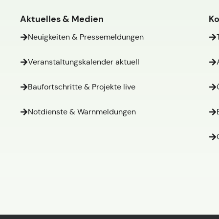
Aktuelles & Medien
Ko
Neuigkeiten & Pressemeldungen
Veranstaltungskalender aktuell
Baufortschritte & Projekte live
Notdienste & Warnmeldungen