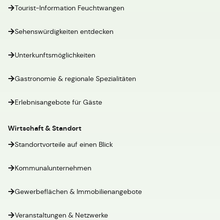
Tourist-Information Feuchtwangen
Sehenswürdigkeiten entdecken
Unterkunftsmöglichkeiten
Gastronomie & regionale Spezialitäten
Erlebnisangebote für Gäste
Wirtschaft & Standort
Standortvorteile auf einen Blick
Kommunalunternehmen
Gewerbeflächen & Immobilienangebote
Veranstaltungen & Netzwerke