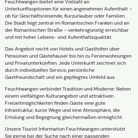
Feuchtwangen bietet eine Vielzahl an
Unterkunftsoptionen für einen angenehmen Aufenthalt –
ob für Geschäftsreisende, Kurzurlauber oder Familien.
Die Stadt liegt zentral im Romantischen Franken und an
der Romantischen Straße – verkehrsgünstig erreichbar
und mit hoher Lebens- und Aufenthaltsqualität.
Das Angebot reicht von Hotels und Gasthöfen über
Pensionen und Gästehäuser bis hin zu Ferienwohnungen
und Privatunterkünften. Jede Unterkunft zeichnet sich
durch individuellen Service, persönliche
Gastfreundschaft und ein gepflegtes Umfeld aus.
Feuchtwangen verbindet Tradition und Moderne: Neben
einem vielfältigen Kulturangebot und attraktiven
Freizeitmöglichkeiten finden Gäste eine gute
Infrastruktur, kurze Wege und eine Atmosphäre, die
Erholung und Begegnung gleichermaßen ermöglicht.
Unsere Tourist Information Feuchtwangen unterstützt
Sie gerne bei der Suche nach einer passenden