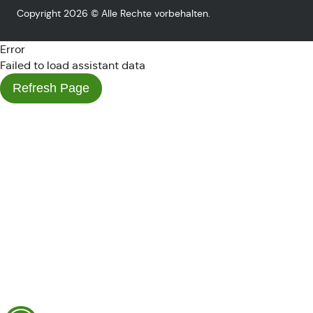
Copyright 2026 © Alle Rechte vorbehalten.
Error
Failed to load assistant data
Refresh Page