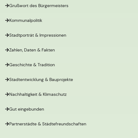
Grußwort des Bürgermeisters
Kommunalpolitik
Stadtporträt & Impressionen
Zahlen, Daten & Fakten
Geschichte & Tradition
Stadtentwicklung & Bauprojekte
Nachhaltigkeit & Klimaschutz
Gut eingebunden
Partnerstädte & Städtefreundschaften