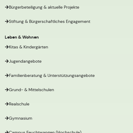
Bürgerbeteiligung & aktuelle Projekte
Stiftung & Bürgerschaftliches Engagement
Leben & Wohnen
Kitas & Kindergärten
Jugendangebote
Familienberatung & Unterstützungsangebote
Grund- & Mittelschulen
Realschule
Gymnasium
Campus Feuchtwangen (Hochschule)