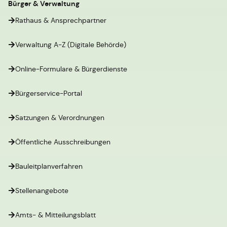
Bürger & Verwaltung
Rathaus & Ansprechpartner
Verwaltung A-Z (Digitale Behörde)
Online-Formulare & Bürgerdienste
Bürgerservice-Portal
Satzungen & Verordnungen
Öffentliche Ausschreibungen
Bauleitplanverfahren
Stellenangebote
Amts- & Mitteilungsblatt