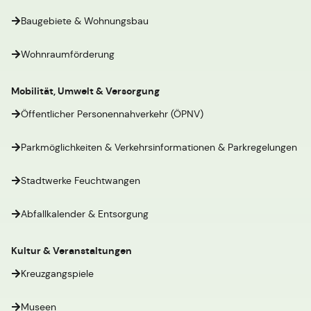
Baugebiete & Wohnungsbau
Wohnraumförderung
Mobilität, Umwelt & Versorgung
Öffentlicher Personennahverkehr (ÖPNV)
Parkmöglichkeiten & Verkehrsinformationen & Parkregelungen
Stadtwerke Feuchtwangen
Abfallkalender & Entsorgung
Kultur & Veranstaltungen
Kreuzgangspiele
Museen