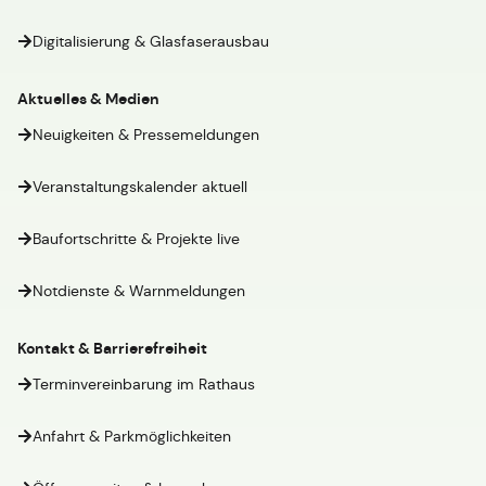
Digitalisierung & Glasfaserausbau
Aktuelles & Medien
Neuigkeiten & Pressemeldungen
Veranstaltungskalender aktuell
Baufortschritte & Projekte live
Notdienste & Warnmeldungen
Kontakt & Barrierefreiheit
Terminvereinbarung im Rathaus
Anfahrt & Parkmöglichkeiten