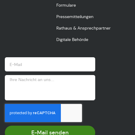
Formulare
Pressemitteilungen
Rathaus & Ansprechpartner
Digitale Behörde
E-Mail senden