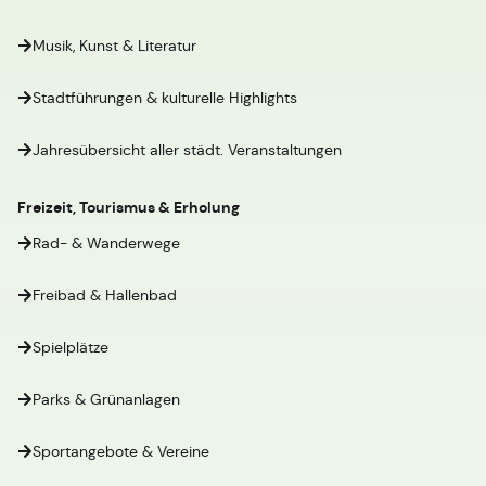
Musik, Kunst & Literatur
Stadtführungen & kulturelle Highlights
Jahresübersicht aller städt. Veranstaltungen
Freizeit, Tourismus & Erholung
Rad- & Wanderwege
Freibad & Hallenbad
Spielplätze
Parks & Grünanlagen
Sportangebote & Vereine