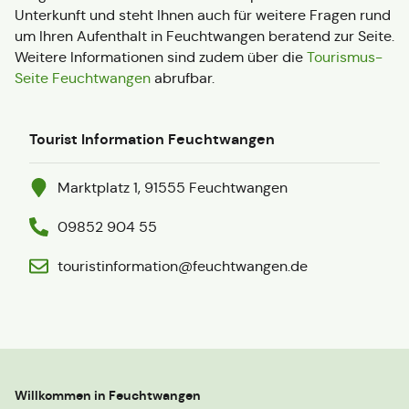
Unterkunft und steht Ihnen auch für weitere Fragen rund
um Ihren Aufenthalt in Feuchtwangen beratend zur Seite.
Weitere Informationen sind zudem über die
Tourismus-
Seite Feuchtwangen
abrufbar.
Tourist Information Feuchtwangen
Marktplatz 1, 91555 Feuchtwangen
09852 904 55
touristinformation@feuchtwangen.de
Willkommen in Feuchtwangen