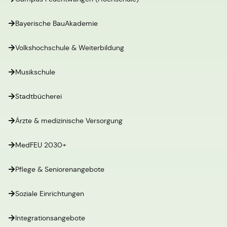
Bayerische BauAkademie
Volkshochschule & Weiterbildung
Musikschule
Stadtbücherei
Ärzte & medizinische Versorgung
MedFEU 2030+
Pflege & Seniorenangebote
Soziale Einrichtungen
Integrationsangebote