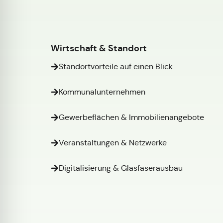
Wirtschaft & Standort
Standortvorteile auf einen Blick
Kommunalunternehmen
Gewerbeflächen & Immobilienangebote
Veranstaltungen & Netzwerke
Digitalisierung & Glasfaserausbau