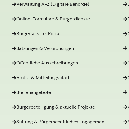
Verwaltung A-Z (Digitale Behörde)
Online-Formulare & Bürgerdienste
Bürgerservice-Portal
Satzungen & Verordnungen
Öffentliche Ausschreibungen
Amts- & Mitteilungsblatt
Stellenangebote
Bürgerbeteiligung & aktuelle Projekte
Stiftung & Bürgerschaftliches Engagement