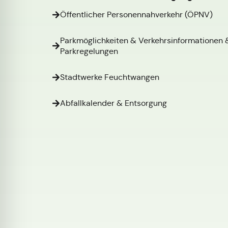
Öffentlicher Personennahverkehr (ÖPNV)
Parkmöglichkeiten & Verkehrsinformationen 
Parkregelungen
Stadtwerke Feuchtwangen
Abfallkalender & Entsorgung