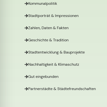
Kommunalpolitik
Stadtporträt & Impressionen
Zahlen, Daten & Fakten
Geschichte & Tradition
Stadtentwicklung & Bauprojekte
Nachhaltigkeit & Klimaschutz
Gut eingebunden
Partnerstädte & Städtefreundschaften