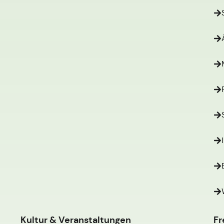
Kultur & Veranstaltungen
Fr