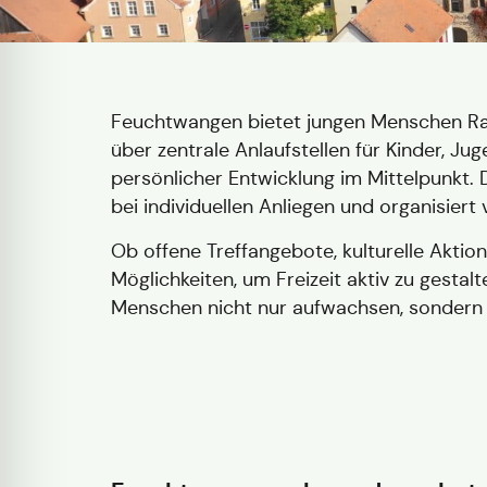
Feuchtwangen bietet jungen Menschen Rau
über zentrale Anlaufstellen für Kinder, J
persönlicher Entwicklung im Mittelpunkt. D
bei individuellen Anliegen und organisiert 
Ob offene Treffangebote, kulturelle Akti
Möglichkeiten, um Freizeit aktiv zu gest
Menschen nicht nur aufwachsen, sondern i