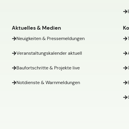
Aktuelles & Medien
Ko
Neuigkeiten & Pressemeldungen
Veranstaltungskalender aktuell
Baufortschritte & Projekte live
Notdienste & Warnmeldungen