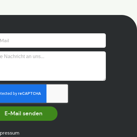
E-Mail senden
pressum