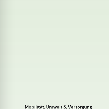
Mobilität, Umwelt & Versorgung