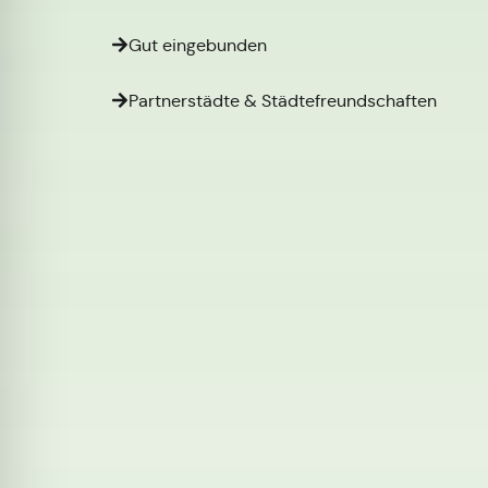
Gut eingebunden
Partnerstädte & Städtefreundschaften