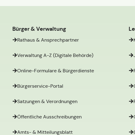
Bürger & Verwaltung
L
Rathaus & Ansprechpartner
Verwaltung A-Z (Digitale Behörde)
Online-Formulare & Bürgerdienste
Bürgerservice-Portal
Satzungen & Verordnungen
Öffentliche Ausschreibungen
Amts- & Mitteilungsblatt