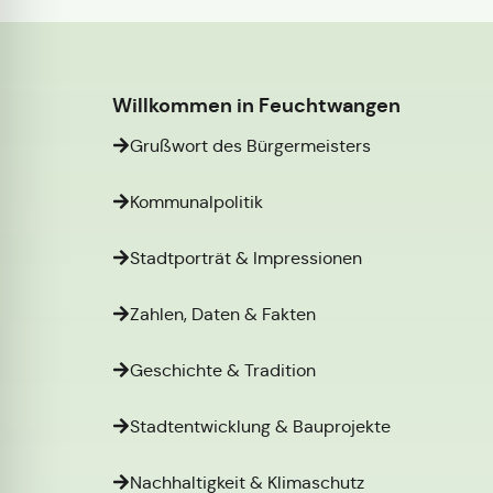
Willkommen in Feuchtwangen
Grußwort des Bürgermeisters
Kommunalpolitik
Stadtporträt & Impressionen
Zahlen, Daten & Fakten
Geschichte & Tradition
Stadtentwicklung & Bauprojekte
Nachhaltigkeit & Klimaschutz