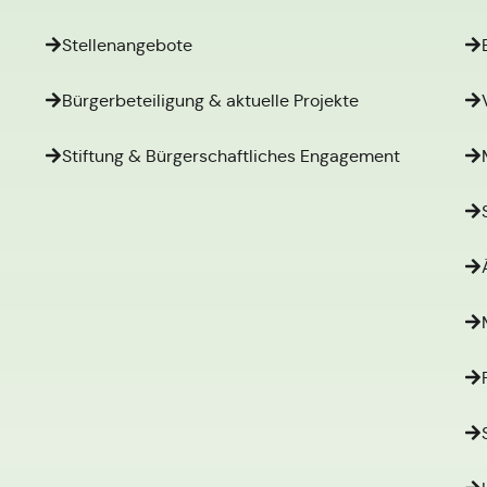
Stellenangebote
Bürgerbeteiligung & aktuelle Projekte
Stiftung & Bürgerschaftliches Engagement