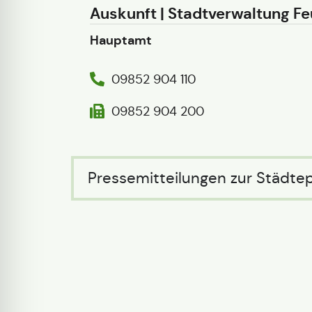
Auskunft | Stadtverwaltung 
Hauptamt
09852 904 110
09852 904 200
Pressemitteilungen zur Städte