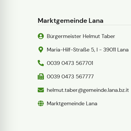
Marktgemeinde Lana
Bürgermeister Helmut Taber
Maria-Hilf-Straße 5, I - 39011 Lana
0039 0473 567701
0039 0473 567777
helmut.taber@gemeinde.lana.bz.it
Marktgemeinde Lana