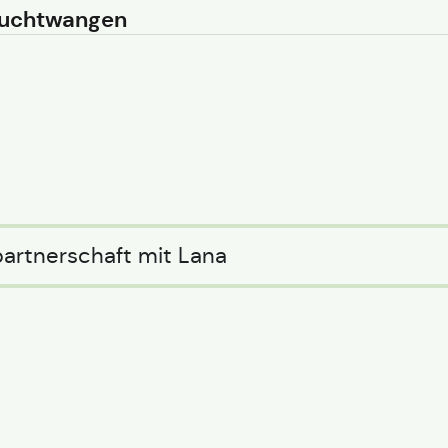
Feuchtwangen
partnerschaft mit Lana