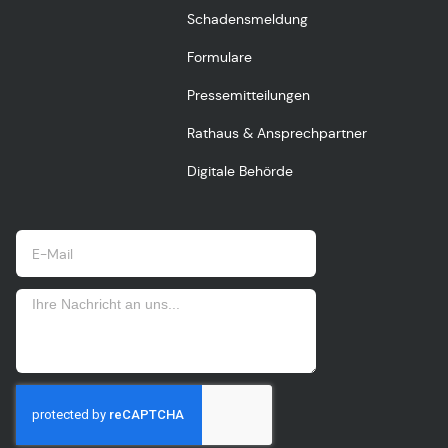
Schadensmeldung
Formulare
Pressemitteilungen
Rathaus & Ansprechpartner
Digitale Behörde