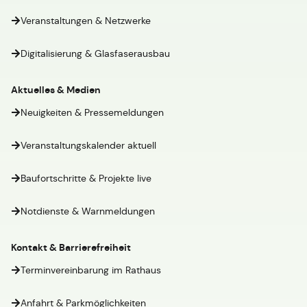
Veranstaltungen & Netzwerke
Digitalisierung & Glasfaserausbau
Aktuelles & Medien
Neuigkeiten & Pressemeldungen
Veranstaltungskalender aktuell
Baufortschritte & Projekte live
Notdienste & Warnmeldungen
Kontakt & Barrierefreiheit
Terminvereinbarung im Rathaus
Anfahrt & Parkmöglichkeiten