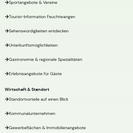
Sportangebote & Vereine
Tourist-Information Feuchtwangen
Sehenswürdigkeiten entdecken
Unterkunftsmöglichkeiten
Gastronomie & regionale Spezialitäten
Erlebnisangebote für Gäste
Wirtschaft & Standort
Standortvorteile auf einen Blick
Kommunalunternehmen
Gewerbeflächen & Immobilienangebote