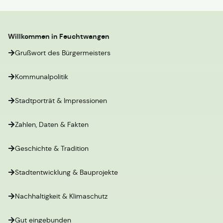
Willkommen in Feuchtwangen
Grußwort des Bürgermeisters
Kommunalpolitik
Stadtporträt & Impressionen
Zahlen, Daten & Fakten
Geschichte & Tradition
Stadtentwicklung & Bauprojekte
Nachhaltigkeit & Klimaschutz
Gut eingebunden