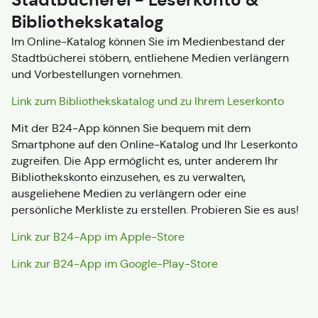
Stadtbücherei - Leserkonto &
Bibliothekskatalog
Im Online-Katalog können Sie im Medienbestand der
Stadtbücherei stöbern, entliehene Medien verlängern
und Vorbestellungen vornehmen.
Link zum Bibliothekskatalog und zu Ihrem Leserkonto
Mit der B24-App können Sie bequem mit dem
Smartphone auf den Online-Katalog und Ihr Leserkonto
zugreifen. Die App ermöglicht es, unter anderem Ihr
Bibliothekskonto einzusehen, es zu verwalten,
ausgeliehene Medien zu verlängern oder eine
persönliche Merkliste zu erstellen. Probieren Sie es aus!
Link zur B24-App im Apple-Store
Link zur B24-App im Google-Play-Store