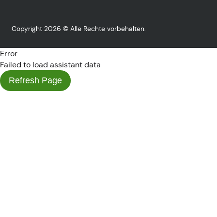
Copyright 2026 © Alle Rechte vorbehalten.
Error
Failed to load assistant data
Refresh Page