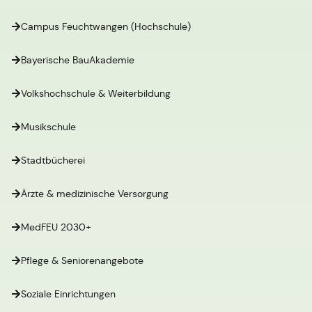
Campus Feuchtwangen (Hochschule)
Bayerische BauAkademie
Volkshochschule & Weiterbildung
Musikschule
Stadtbücherei
Ärzte & medizinische Versorgung
MedFEU 2030+
Pflege & Seniorenangebote
Soziale Einrichtungen