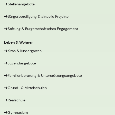
Stellenangebote
Bürgerbeteiligung & aktuelle Projekte
Stiftung & Bürgerschaftliches Engagement
Leben & Wohnen
Kitas & Kindergärten
Jugendangebote
Familienberatung & Unterstützungsangebote
Grund- & Mittelschulen
Realschule
Gymnasium