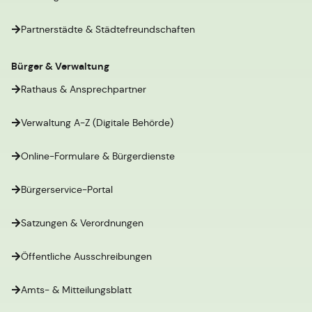
Partnerstädte & Städtefreundschaften
Bürger & Verwaltung
Rathaus & Ansprechpartner
Verwaltung A-Z (Digitale Behörde)
Online-Formulare & Bürgerdienste
Bürgerservice-Portal
Satzungen & Verordnungen
Öffentliche Ausschreibungen
Amts- & Mitteilungsblatt