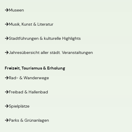
Museen
Musik, Kunst & Literatur
Stadtführungen & kulturelle Highlights
Jahresübersicht aller städt. Veranstaltungen
Freizeit, Tourismus & Erholung
Rad- & Wanderwege
Freibad & Hallenbad
Spielplätze
Parks & Grünanlagen