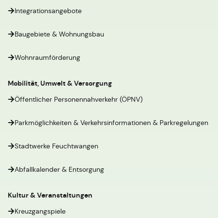
Integrationsangebote
Baugebiete & Wohnungsbau
Wohnraumförderung
Mobilität, Umwelt & Versorgung
Öffentlicher Personennahverkehr (ÖPNV)
Parkmöglichkeiten & Verkehrsinformationen & Parkregelungen
Stadtwerke Feuchtwangen
Abfallkalender & Entsorgung
Kultur & Veranstaltungen
Kreuzgangspiele