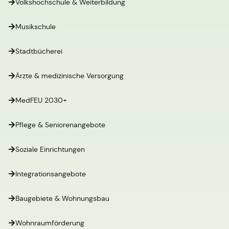
Volkshochschule & Weiterbildung
Musikschule
Stadtbücherei
Ärzte & medizinische Versorgung
MedFEU 2030+
Pflege & Seniorenangebote
Soziale Einrichtungen
Integrationsangebote
Baugebiete & Wohnungsbau
Wohnraumförderung