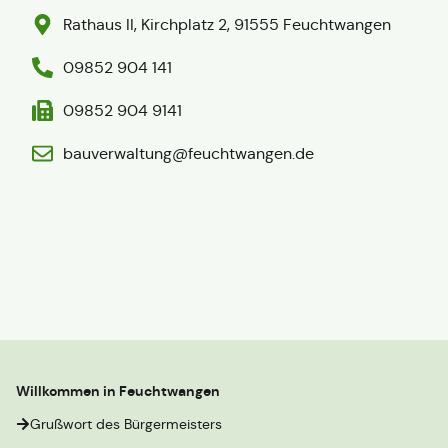
Rathaus II, Kirchplatz 2, 91555 Feuchtwangen
09852 904 141
09852 904 9141
bauverwaltung@feuchtwangen.de
Willkommen in Feuchtwangen
Grußwort des Bürgermeisters