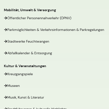
Mobilität, Umwelt & Versorgung
Öffentlicher Personennahverkehr (ÖPNV)
Parkmöglichkeiten & Verkehrsinformationen & Parkregelungen
Stadtwerke Feuchtwangen
Abfallkalender & Entsorgung
Kultur & Veranstaltungen
Kreuzgangspiele
Museen
Musik, Kunst & Literatur