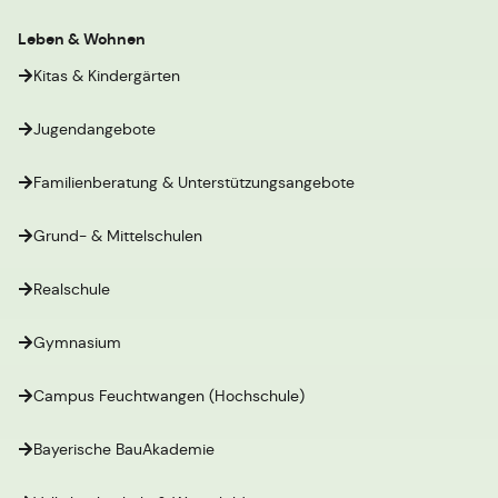
Leben & Wohnen
Kitas & Kindergärten
Jugendangebote
Familienberatung & Unterstützungsangebote
Grund- & Mittelschulen
Realschule
Gymnasium
Campus Feuchtwangen (Hochschule)
Bayerische BauAkademie