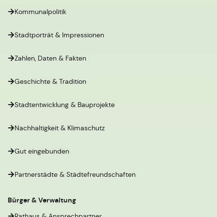
Kommunalpolitik
Stadtporträt & Impressionen
Zahlen, Daten & Fakten
Geschichte & Tradition
Stadtentwicklung & Bauprojekte
Nachhaltigkeit & Klimaschutz
Gut eingebunden
Partnerstädte & Städtefreundschaften
Bürger & Verwaltung
Rathaus & Ansprechpartner