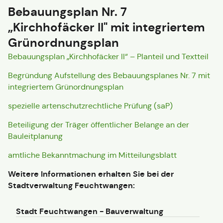
Bebauungsplan Nr. 7
„Kirchhofäcker II" mit integriertem
Grünordnungsplan
Bebauungsplan „Kirchhofäcker II“ – Planteil und Textteil
Begründung Aufstellung des Bebauungsplanes Nr. 7 mit
integriertem Grünordnungsplan
spezielle artenschutzrechtliche Prüfung (saP)
Beteiligung der Träger öffentlicher Belange an der
Bauleitplanung
amtliche Bekanntmachung im Mitteilungsblatt
Weitere Informationen erhalten Sie bei der
Stadtverwaltung Feuchtwangen:
Stadt Feuchtwangen - Bauverwaltung