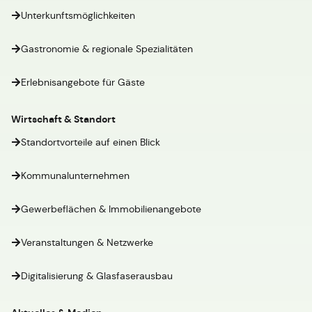
Unterkunftsmöglichkeiten
Gastronomie & regionale Spezialitäten
Erlebnisangebote für Gäste
Wirtschaft & Standort
Standortvorteile auf einen Blick
Kommunalunternehmen
Gewerbeflächen & Immobilienangebote
Veranstaltungen & Netzwerke
Digitalisierung & Glasfaserausbau