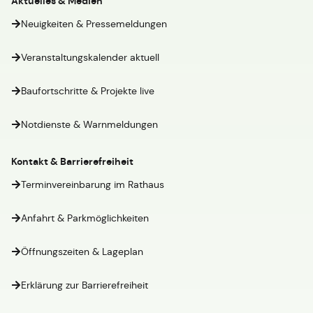
Aktuelles & Medien
Neuigkeiten & Pressemeldungen
Veranstaltungskalender aktuell
Baufortschritte & Projekte live
Notdienste & Warnmeldungen
Kontakt & Barrierefreiheit
Terminvereinbarung im Rathaus
Anfahrt & Parkmöglichkeiten
Öffnungszeiten & Lageplan
Erklärung zur Barrierefreiheit