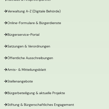
Verwaltung A-Z (Digitale Behörde)
Online-Formulare & Bürgerdienste
Bürgerservice-Portal
Satzungen & Verordnungen
Öffentliche Ausschreibungen
Amts- & Mitteilungsblatt
Stellenangebote
Bürgerbeteiligung & aktuelle Projekte
Stiftung & Bürgerschaftliches Engagement