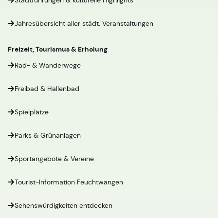
Stadtführungen & kulturelle Highlights
Jahresübersicht aller städt. Veranstaltungen
Freizeit, Tourismus & Erholung
Rad- & Wanderwege
Freibad & Hallenbad
Spielplätze
Parks & Grünanlagen
Sportangebote & Vereine
Tourist-Information Feuchtwangen
Sehenswürdigkeiten entdecken