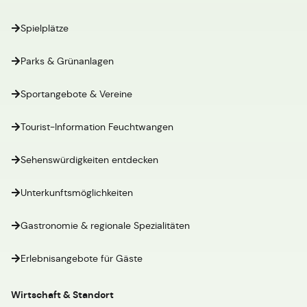
Spielplätze
Parks & Grünanlagen
Sportangebote & Vereine
Tourist-Information Feuchtwangen
Sehenswürdigkeiten entdecken
Unterkunftsmöglichkeiten
Gastronomie & regionale Spezialitäten
Erlebnisangebote für Gäste
Wirtschaft & Standort