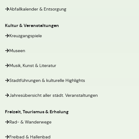
Abfallkalender & Entsorgung
Kultur & Veranstaltungen
Kreuzgangspiele
Museen
Musik, Kunst & Literatur
Stadtführungen & kulturelle Highlights
Jahresübersicht aller städt. Veranstaltungen
Freizeit, Tourismus & Erholung
Rad- & Wanderwege
Freibad & Hallenbad