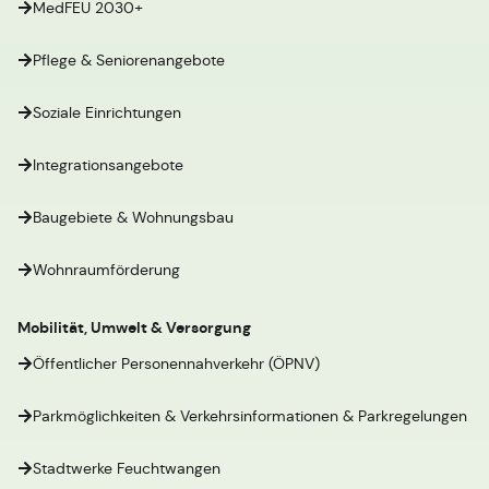
MedFEU 2030+
Pflege & Seniorenangebote
Soziale Einrichtungen
Integrationsangebote
Baugebiete & Wohnungsbau
Wohnraumförderung
Mobilität, Umwelt & Versorgung
Öffentlicher Personennahverkehr (ÖPNV)
Parkmöglichkeiten & Verkehrsinformationen & Parkregelungen
Stadtwerke Feuchtwangen