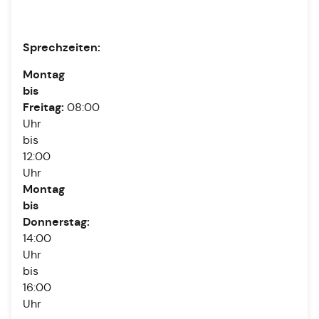
Sprechzeiten:
Montag
bis
Freitag:
08:00
Uhr
bis
12:00
Uhr
Montag
bis
Donnerstag:
14:00
Uhr
bis
16:00
Uhr