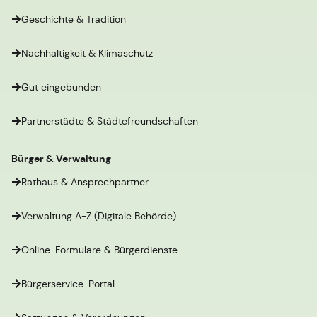
Geschichte & Tradition
Nachhaltigkeit & Klimaschutz
Gut eingebunden
Partnerstädte & Städtefreundschaften
Bürger & Verwaltung
Rathaus & Ansprechpartner
Verwaltung A-Z (Digitale Behörde)
Online-Formulare & Bürgerdienste
Bürgerservice-Portal