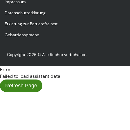
Impressum
Datenschutzerklärung
Erklärung zur Barrierefreiheit
Gebärdensprache
Copyright 2026 © Alle Rechte vorbehalten.
Error
Failed to load assistant data
Refresh Page