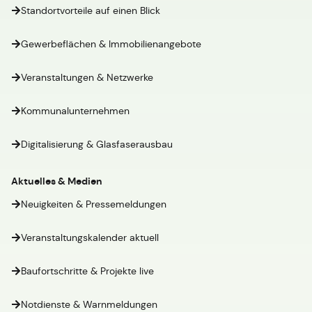
Standortvorteile auf einen Blick
Gewerbeflächen & Immobilienangebote
Veranstaltungen & Netzwerke
Kommunalunternehmen
Digitalisierung & Glasfaserausbau
Aktuelles & Medien
Neuigkeiten & Pressemeldungen
Veranstaltungskalender aktuell
Baufortschritte & Projekte live
Notdienste & Warnmeldungen