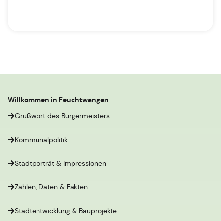
Willkommen in Feuchtwangen
Grußwort des Bürgermeisters
Kommunalpolitik
Stadtporträt & Impressionen
Zahlen, Daten & Fakten
Stadtentwicklung & Bauprojekte