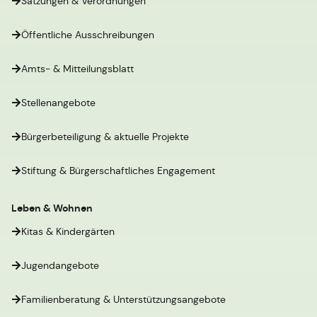
Satzungen & Verordnungen
Öffentliche Ausschreibungen
Amts- & Mitteilungsblatt
Stellenangebote
Bürgerbeteiligung & aktuelle Projekte
Stiftung & Bürgerschaftliches Engagement
Leben & Wohnen
Kitas & Kindergärten
Jugendangebote
Familienberatung & Unterstützungsangebote