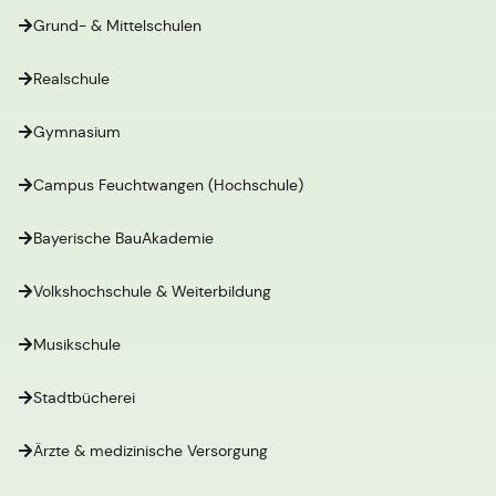
Grund- & Mittelschulen
Realschule
Gymnasium
Campus Feuchtwangen (Hochschule)
Bayerische BauAkademie
Volkshochschule & Weiterbildung
Musikschule
Stadtbücherei
Ärzte & medizinische Versorgung