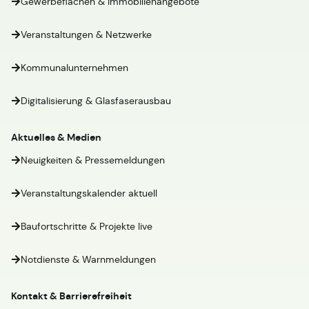
Gewerbeflächen & Immobilienangebote
Veranstaltungen & Netzwerke
Kommunalunternehmen
Digitalisierung & Glasfaserausbau
Aktuelles & Medien
Neuigkeiten & Pressemeldungen
Veranstaltungskalender aktuell
Baufortschritte & Projekte live
Notdienste & Warnmeldungen
Kontakt & Barrierefreiheit