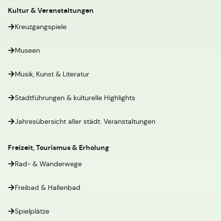
Kultur & Veranstaltungen
Kreuzgangspiele
Museen
Musik, Kunst & Literatur
Stadtführungen & kulturelle Highlights
Jahresübersicht aller städt. Veranstaltungen
Freizeit, Tourismus & Erholung
Rad- & Wanderwege
Freibad & Hallenbad
Spielplätze