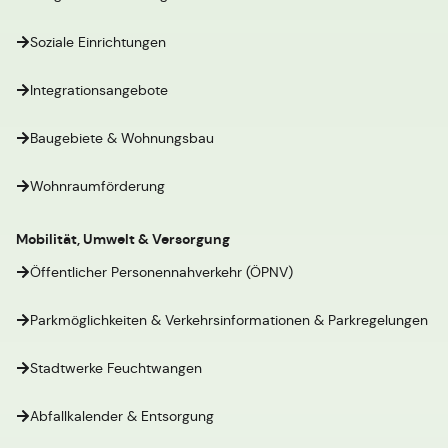
Soziale Einrichtungen
Integrationsangebote
Baugebiete & Wohnungsbau
Wohnraumförderung
Mobilität, Umwelt & Versorgung
Öffentlicher Personennahverkehr (ÖPNV)
Parkmöglichkeiten & Verkehrsinformationen & Parkregelungen
Stadtwerke Feuchtwangen
Abfallkalender & Entsorgung