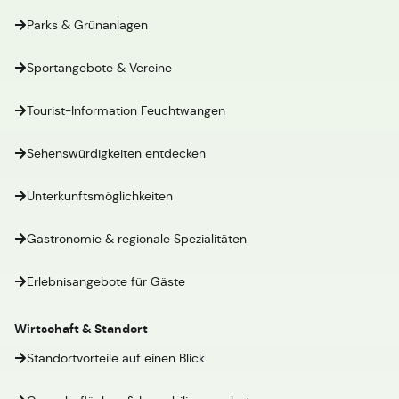
Parks & Grünanlagen
Sportangebote & Vereine
Tourist-Information Feuchtwangen
Sehenswürdigkeiten entdecken
Unterkunftsmöglichkeiten
Gastronomie & regionale Spezialitäten
Erlebnisangebote für Gäste
Wirtschaft & Standort
Standortvorteile auf einen Blick