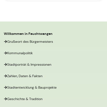
Willkommen in Feuchtwangen
Grußwort des Bürgermeisters
Kommunalpolitik
Stadtporträt & Impressionen
Zahlen, Daten & Fakten
Stadtentwicklung & Bauprojekte
Geschichte & Tradition