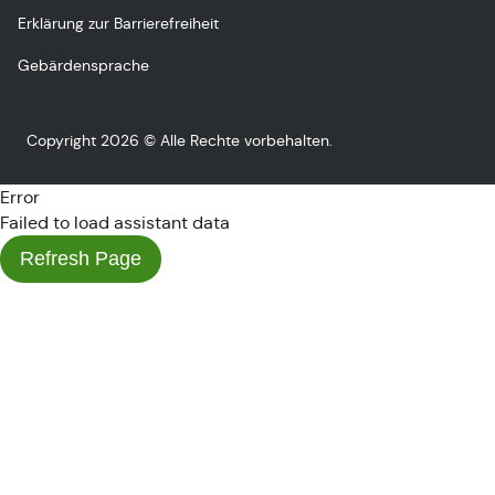
Erklärung zur Barrierefreiheit
Gebärdensprache
Copyright 2026 © Alle Rechte vorbehalten.
Error
Failed to load assistant data
Refresh Page