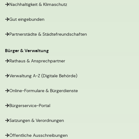
Nachhaltigkeit & Klimaschutz
Gut eingebunden
Partnerstädte & Städtefreundschaften
Bürger & Verwaltung
Rathaus & Ansprechpartner
Verwaltung A-Z (Digitale Behörde)
Online-Formulare & Bürgerdienste
Bürgerservice-Portal
Satzungen & Verordnungen
Öffentliche Ausschreibungen