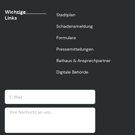
Wichtige
Stadtplan
Links
Schadensmeldung
Formulare
Pressemitteilungen
Rathaus & Ansprechpartner
Digitale Behörde