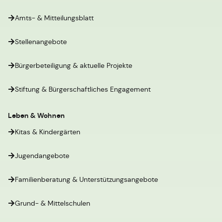
Amts- & Mitteilungsblatt
Stellenangebote
Bürgerbeteiligung & aktuelle Projekte
Stiftung & Bürgerschaftliches Engagement
Leben & Wohnen
Kitas & Kindergärten
Jugendangebote
Familienberatung & Unterstützungsangebote
Grund- & Mittelschulen