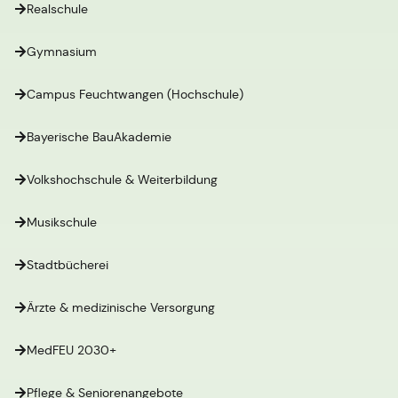
Realschule
Gymnasium
Campus Feuchtwangen (Hochschule)
Bayerische BauAkademie
Volkshochschule & Weiterbildung
Musikschule
Stadtbücherei
Ärzte & medizinische Versorgung
MedFEU 2030+
Pflege & Seniorenangebote