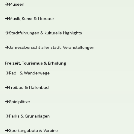
Museen
Musik, Kunst & Literatur
Stadtführungen & kulturelle Highlights
Jahresübersicht aller städt. Veranstaltungen
Freizeit, Tourismus & Erholung
Rad- & Wanderwege
Freibad & Hallenbad
Spielplätze
Parks & Grünanlagen
Sportangebote & Vereine