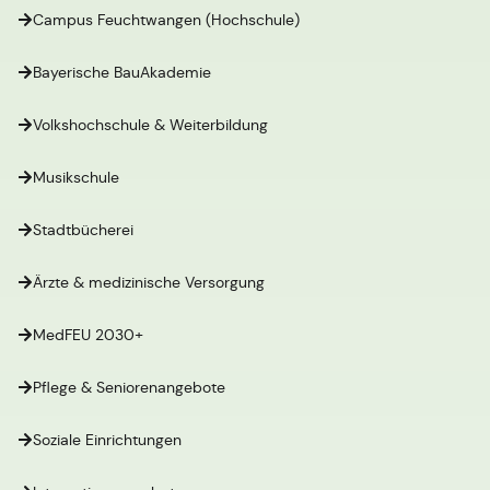
Campus Feuchtwangen (Hochschule)
Bayerische BauAkademie
Volkshochschule & Weiterbildung
Musikschule
Stadtbücherei
Ärzte & medizinische Versorgung
MedFEU 2030+
Pflege & Seniorenangebote
Soziale Einrichtungen