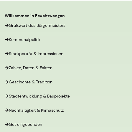
Willkommen in Feuchtwangen
Grußwort des Bürgermeisters
Kommunalpolitik
Stadtporträt & Impressionen
Zahlen, Daten & Fakten
Geschichte & Tradition
Stadtentwicklung & Bauprojekte
Nachhaltigkeit & Klimaschutz
Gut eingebunden