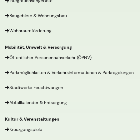
Integrationsangebote
Baugebiete & Wohnungsbau
Wohnraumförderung
Mobilität, Umwelt & Versorgung
Öffentlicher Personennahverkehr (ÖPNV)
Parkmöglichkeiten & Verkehrsinformationen & Parkregelungen
Stadtwerke Feuchtwangen
Abfallkalender & Entsorgung
Kultur & Veranstaltungen
Kreuzgangspiele