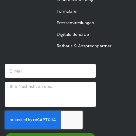
Formulare
Pressemitteilungen
Digitale Behörde
Rathaus & Ansprechpartner