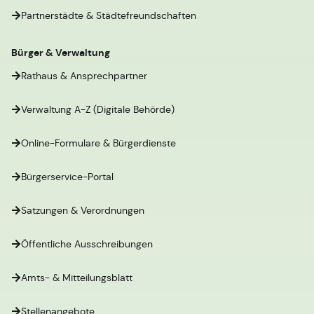
Partnerstädte & Städtefreundschaften
Bürger & Verwaltung
Rathaus & Ansprechpartner
Verwaltung A-Z (Digitale Behörde)
Online-Formulare & Bürgerdienste
Bürgerservice-Portal
Satzungen & Verordnungen
Öffentliche Ausschreibungen
Amts- & Mitteilungsblatt
Stellenangebote