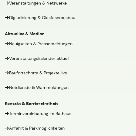
Veranstaltungen & Netzwerke
Digitalisierung & Glasfaserausbau
Aktuelles & Medien
Neuigkeiten & Pressemeldungen
Veranstaltungskalender aktuell
Baufortschritte & Projekte live
Notdienste & Warnmeldungen
Kontakt & Barrierefreiheit
Terminvereinbarung im Rathaus
Anfahrt & Parkmöglichkeiten