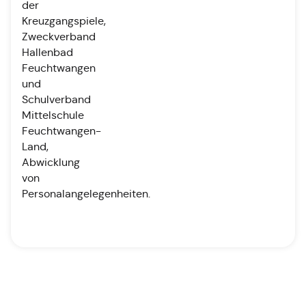
der
Kreuzgangspiele,
Zweckverband
Hallenbad
Feuchtwangen
und
Schulverband
Mittelschule
Feuchtwangen-
Land,
Abwicklung
von
Personalangelegenheiten.