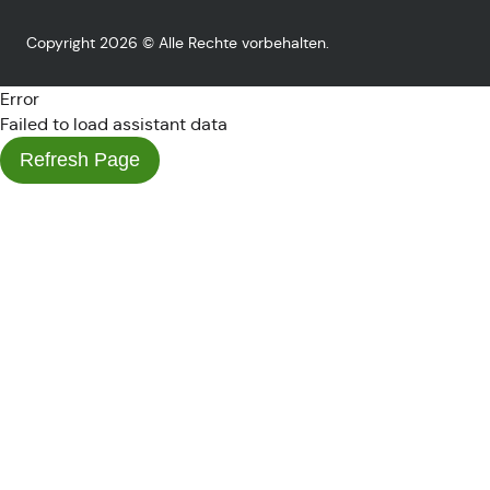
Copyright 2026 © Alle Rechte vorbehalten.
Error
Failed to load assistant data
Refresh Page