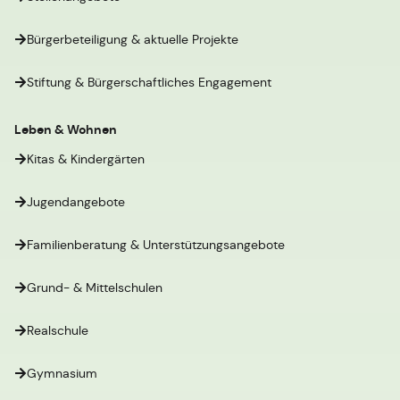
Bürgerbeteiligung & aktuelle Projekte
Stiftung & Bürgerschaftliches Engagement
Leben & Wohnen
Kitas & Kindergärten
Jugendangebote
Familienberatung & Unterstützungsangebote
Grund- & Mittelschulen
Realschule
Gymnasium