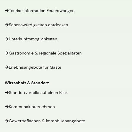
Tourist-Information Feuchtwangen
Sehenswürdigkeiten entdecken
Unterkunftsmöglichkeiten
Gastronomie & regionale Spezialitäten
Erlebnisangebote für Gäste
Wirtschaft & Standort
Standortvorteile auf einen Blick
Kommunalunternehmen
Gewerbeflächen & Immobilienangebote