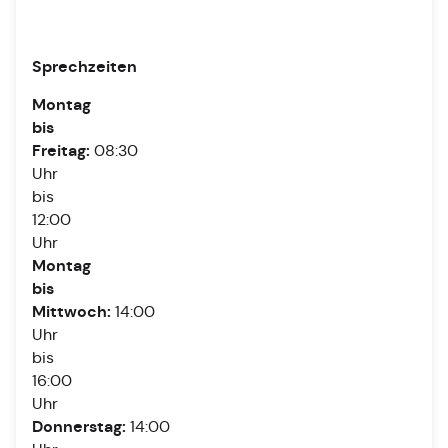
Sprechzeiten
Montag
bis
Freitag:
08:30
Uhr
bis
12:00
Uhr
Montag
bis
Mittwoch:
14:00
Uhr
bis
16:00
Uhr
Donnerstag:
14:00