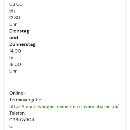
08:00
bis
12:30
Uhr
Dienstag
und
Donnerstag:
14:00
bis
18:00
Uhr
Online-
Terminvergabe:
https://feuchtwangen.meinenterminvereinbaren.de/
Telefon:
09852/904-
0