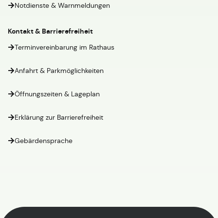
Notdienste & Warnmeldungen
Kontakt & Barrierefreiheit
Terminvereinbarung im Rathaus
Anfahrt & Parkmöglichkeiten
Öffnungszeiten & Lageplan
Erklärung zur Barrierefreiheit
Gebärdensprache