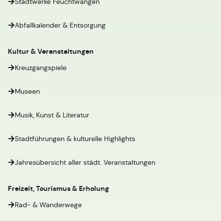
Stadtwerke Feuchtwangen
Abfallkalender & Entsorgung
Kultur & Veranstaltungen
Kreuzgangspiele
Museen
Musik, Kunst & Literatur
Stadtführungen & kulturelle Highlights
Jahresübersicht aller städt. Veranstaltungen
Freizeit, Tourismus & Erholung
Rad- & Wanderwege