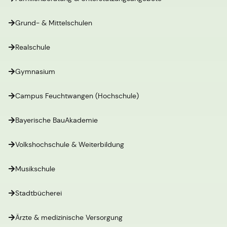
Grund- & Mittelschulen
Realschule
Gymnasium
Campus Feuchtwangen (Hochschule)
Bayerische BauAkademie
Volkshochschule & Weiterbildung
Musikschule
Stadtbücherei
Ärzte & medizinische Versorgung