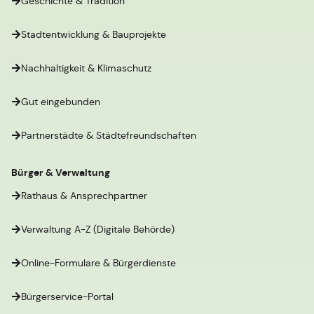
Geschichte & Tradition
Stadtentwicklung & Bauprojekte
Nachhaltigkeit & Klimaschutz
Gut eingebunden
Partnerstädte & Städtefreundschaften
Bürger & Verwaltung
Rathaus & Ansprechpartner
Verwaltung A-Z (Digitale Behörde)
Online-Formulare & Bürgerdienste
Bürgerservice-Portal