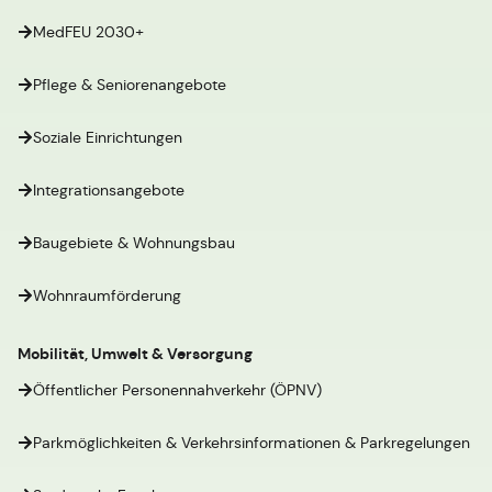
MedFEU 2030+
Pflege & Seniorenangebote
Soziale Einrichtungen
Integrationsangebote
Baugebiete & Wohnungsbau
Wohnraumförderung
Mobilität, Umwelt & Versorgung
Öffentlicher Personennahverkehr (ÖPNV)
Parkmöglichkeiten & Verkehrsinformationen & Parkregelungen