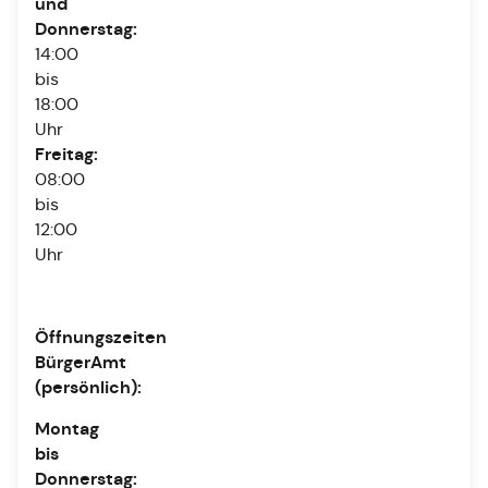
und
Donnerstag:
14:00
bis
18:00
Uhr
Freitag:
08:00
bis
12:00
Uhr
Öffnungszeiten
BürgerAmt
(persönlich):
Montag
bis
Donnerstag: