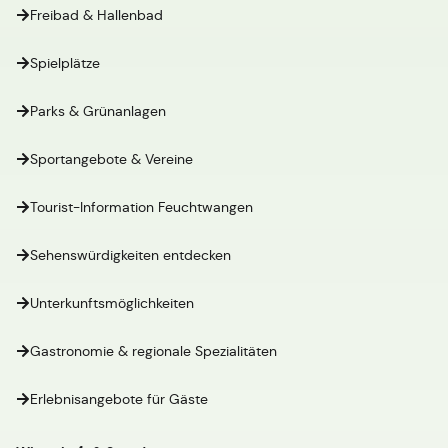
Freibad & Hallenbad
Spielplätze
Parks & Grünanlagen
Sportangebote & Vereine
Tourist-Information Feuchtwangen
Sehenswürdigkeiten entdecken
Unterkunftsmöglichkeiten
Gastronomie & regionale Spezialitäten
Erlebnisangebote für Gäste