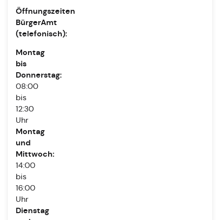
Öffnungszeiten
BürgerAmt
(telefonisch):
Montag
bis
Donnerstag:
08:00
bis
12:30
Uhr
Montag
und
Mittwoch:
14:00
bis
16:00
Uhr
Dienstag