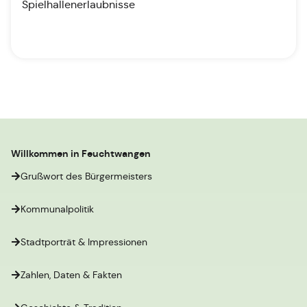
Spielhallenerlaubnisse
Willkommen in Feuchtwangen
Grußwort des Bürgermeisters
Kommunalpolitik
Stadtporträt & Impressionen
Zahlen, Daten & Fakten