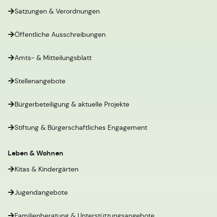
Satzungen & Verordnungen
Öffentliche Ausschreibungen
Amts- & Mitteilungsblatt
Stellenangebote
Bürgerbeteiligung & aktuelle Projekte
Stiftung & Bürgerschaftliches Engagement
Leben & Wohnen
Kitas & Kindergärten
Jugendangebote
Familienberatung & Unterstützungsangebote