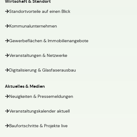
Wirtschaft & Standort
Standortvorteile auf einen Blick
Kommunalunternehmen
Gewerbeflächen & Immobilienangebote
Veranstaltungen & Netzwerke
Digitalisierung & Glasfaserausbau
Aktuelles & Medien
Neuigkeiten & Pressemeldungen
Veranstaltungskalender aktuell
Baufortschritte & Projekte live