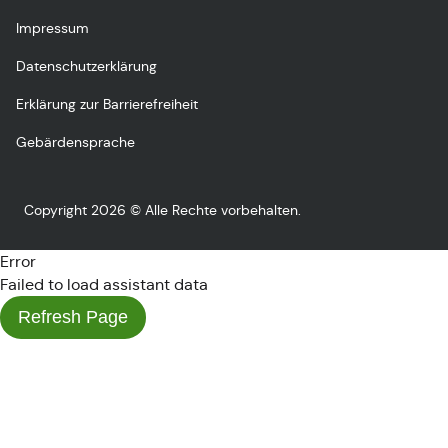
Impressum
Datenschutzerklärung
Erklärung zur Barrierefreiheit
Gebärdensprache
Copyright 2026 © Alle Rechte vorbehalten.
Error
Failed to load assistant data
Refresh Page