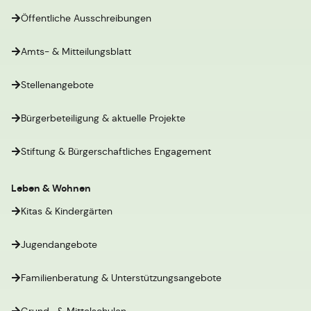
Öffentliche Ausschreibungen
Amts- & Mitteilungsblatt
Stellenangebote
Bürgerbeteiligung & aktuelle Projekte
Stiftung & Bürgerschaftliches Engagement
Leben & Wohnen
Kitas & Kindergärten
Jugendangebote
Familienberatung & Unterstützungsangebote