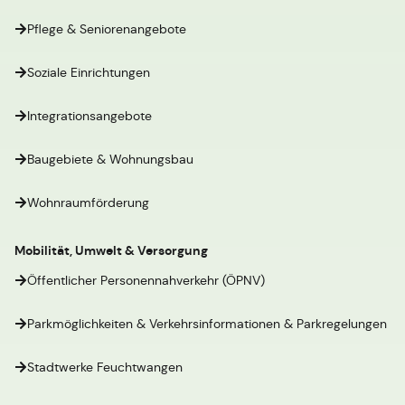
Pflege & Seniorenangebote
Soziale Einrichtungen
Integrationsangebote
Baugebiete & Wohnungsbau
Wohnraumförderung
Mobilität, Umwelt & Versorgung
Öffentlicher Personennahverkehr (ÖPNV)
Parkmöglichkeiten & Verkehrsinformationen & Parkregelungen
Stadtwerke Feuchtwangen