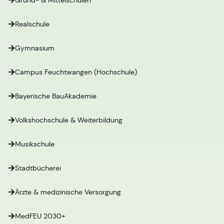
Grund- & Mittelschulen
Realschule
Gymnasium
Campus Feuchtwangen (Hochschule)
Bayerische BauAkademie
Volkshochschule & Weiterbildung
Musikschule
Stadtbücherei
Ärzte & medizinische Versorgung
MedFEU 2030+