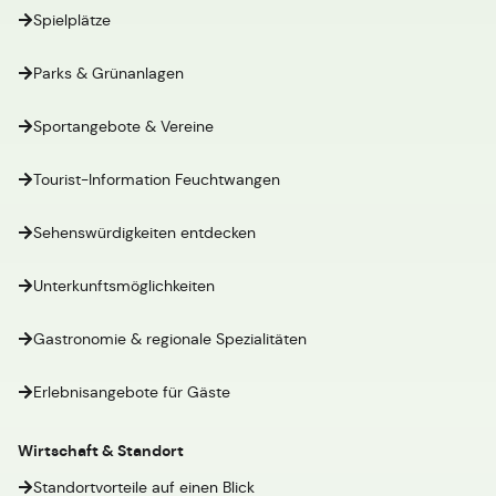
Spielplätze
Parks & Grünanlagen
Sportangebote & Vereine
Tourist-Information Feuchtwangen
Sehenswürdigkeiten entdecken
Unterkunftsmöglichkeiten
Gastronomie & regionale Spezialitäten
Erlebnisangebote für Gäste
Wirtschaft & Standort
Standortvorteile auf einen Blick