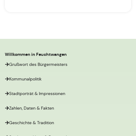
Willkommen in Feuchtwangen
Grußwort des Bürgermeisters
Kommunalpolitik
Stadtporträt & Impressionen
Zahlen, Daten & Fakten
Geschichte & Tradition