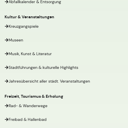
Abfallkalender & Entsorgung
Kultur & Veranstaltungen
Kreuzgangspiele
Museen
Musik, Kunst & Literatur
Stadtführungen & kulturelle Highlights
Jahresübersicht aller städt. Veranstaltungen
Freizeit, Tourismus & Erholung
Rad- & Wanderwege
Freibad & Hallenbad