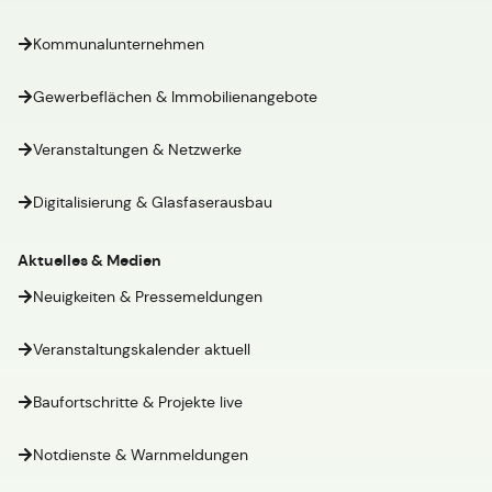
Kommunalunternehmen
Gewerbeflächen & Immobilienangebote
Veranstaltungen & Netzwerke
Digitalisierung & Glasfaserausbau
Aktuelles & Medien
Neuigkeiten & Pressemeldungen
Veranstaltungskalender aktuell
Baufortschritte & Projekte live
Notdienste & Warnmeldungen