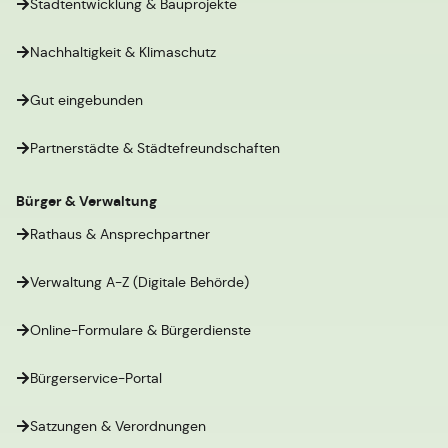
Stadtentwicklung & Bauprojekte
Nachhaltigkeit & Klimaschutz
Gut eingebunden
Partnerstädte & Städtefreundschaften
Bürger & Verwaltung
Rathaus & Ansprechpartner
Verwaltung A-Z (Digitale Behörde)
Online-Formulare & Bürgerdienste
Bürgerservice-Portal
Satzungen & Verordnungen