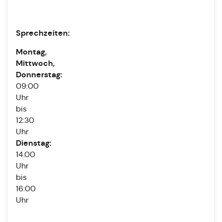
Sprechzeiten:
Montag,
Mittwoch,
Donnerstag:
09:00
Uhr
bis
12:30
Uhr
Dienstag:
14.00
Uhr
bis
16:00
Uhr