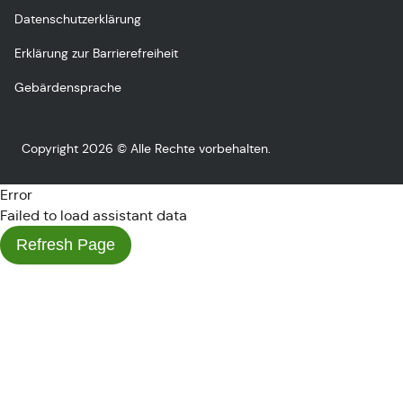
Datenschutzerklärung
Erklärung zur Barrierefreiheit
Gebärdensprache
Copyright 2026 © Alle Rechte vorbehalten.
Error
Failed to load assistant data
Refresh Page