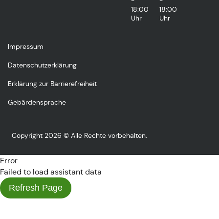
-
-
18:00
18:00
Uhr
Uhr
Impressum
Datenschutzerklärung
Erklärung zur Barrierefreiheit
Gebärdensprache
Copyright 2026 © Alle Rechte vorbehalten.
Error
Failed to load assistant data
Refresh Page