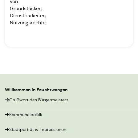
von
Grundstücken,
Dienstbarkeiten,
Nutzungsrechte
Willkommen in Feuchtwangen
Grußwort des Bürgermeisters
Kommunalpolitik
Stadtporträt & Impressionen