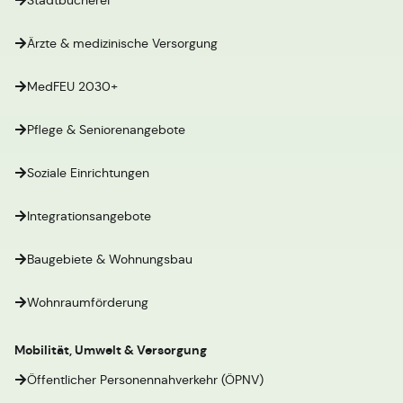
Stadtbücherei
Ärzte & medizinische Versorgung
MedFEU 2030+
Pflege & Seniorenangebote
Soziale Einrichtungen
Integrationsangebote
Baugebiete & Wohnungsbau
Wohnraumförderung
Mobilität, Umwelt & Versorgung
Öffentlicher Personennahverkehr (ÖPNV)