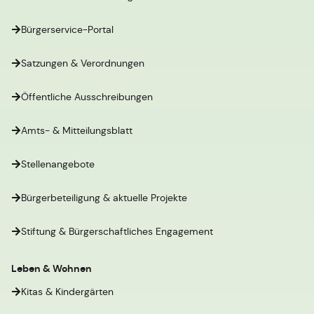
Bürgerservice-Portal
Satzungen & Verordnungen
Öffentliche Ausschreibungen
Amts- & Mitteilungsblatt
Stellenangebote
Bürgerbeteiligung & aktuelle Projekte
Stiftung & Bürgerschaftliches Engagement
Leben & Wohnen
Kitas & Kindergärten