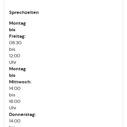
Sprechzeiten
Montag
bis
Freitag:
08:30
bis
12:00
Uhr
Montag
bis
Mittwoch:
14:00
bis
16:00
Uhr
Donnerstag:
14:00