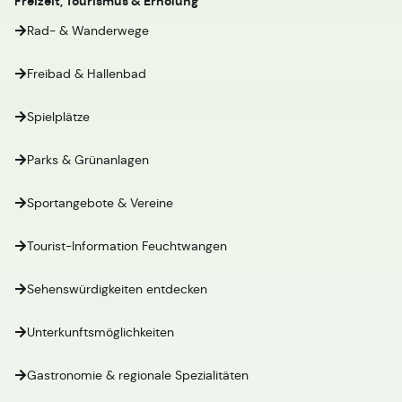
Freizeit, Tourismus & Erholung
Rad- & Wanderwege
Freibad & Hallenbad
Spielplätze
Parks & Grünanlagen
Sportangebote & Vereine
Tourist-Information Feuchtwangen
Sehenswürdigkeiten entdecken
Unterkunftsmöglichkeiten
Gastronomie & regionale Spezialitäten