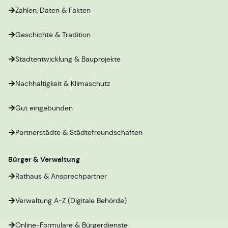
Zahlen, Daten & Fakten
Geschichte & Tradition
Stadtentwicklung & Bauprojekte
Nachhaltigkeit & Klimaschutz
Gut eingebunden
Partnerstädte & Städtefreundschaften
Bürger & Verwaltung
Rathaus & Ansprechpartner
Verwaltung A-Z (Digitale Behörde)
Online-Formulare & Bürgerdienste