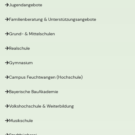
Jugendangebote
Familienberatung & Unterstützungsangebote
Grund- & Mittelschulen
Realschule
Gymnasium
Campus Feuchtwangen (Hochschule)
Bayerische BauAkademie
Volkshochschule & Weiterbildung
Musikschule