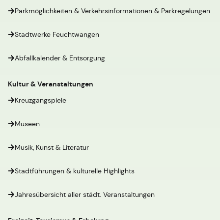
Parkmöglichkeiten & Verkehrsinformationen & Parkregelungen
Stadtwerke Feuchtwangen
Abfallkalender & Entsorgung
Kultur & Veranstaltungen
Kreuzgangspiele
Museen
Musik, Kunst & Literatur
Stadtführungen & kulturelle Highlights
Jahresübersicht aller städt. Veranstaltungen