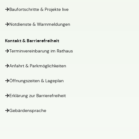
Baufortschritte & Projekte live
Notdienste & Warnmeldungen
Kontakt & Barrierefreiheit
Terminvereinbarung im Rathaus
Anfahrt & Parkmöglichkeiten
Öffnungszeiten & Lageplan
Erklärung zur Barrierefreiheit
Gebärdensprache