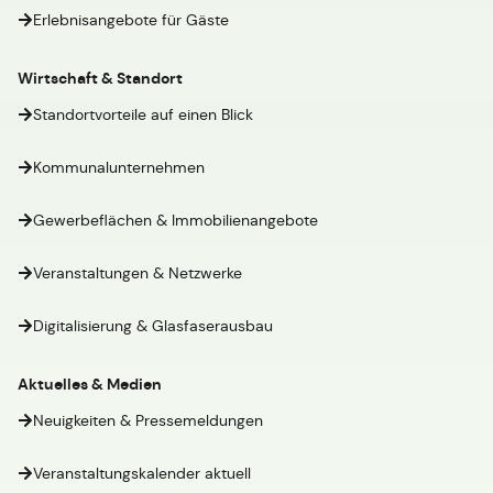
Erlebnisangebote für Gäste
Wirtschaft & Standort
Standortvorteile auf einen Blick
Kommunalunternehmen
Gewerbeflächen & Immobilienangebote
Veranstaltungen & Netzwerke
Digitalisierung & Glasfaserausbau
Aktuelles & Medien
Neuigkeiten & Pressemeldungen
Veranstaltungskalender aktuell