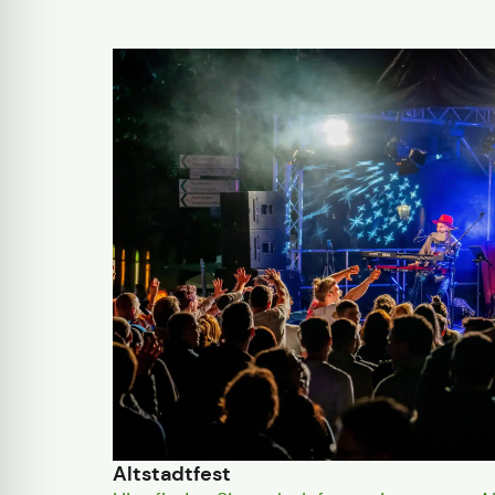
Altstadtfest