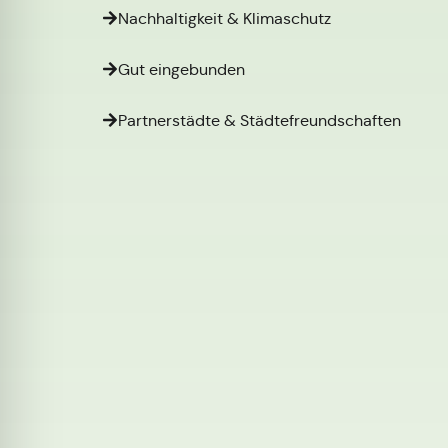
Nachhaltigkeit & Klimaschutz
Gut eingebunden
Partnerstädte & Städtefreundschaften