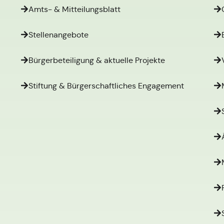
Amts- & Mitteilungsblatt
Stellenangebote
Bürgerbeteiligung & aktuelle Projekte
Stiftung & Bürgerschaftliches Engagement