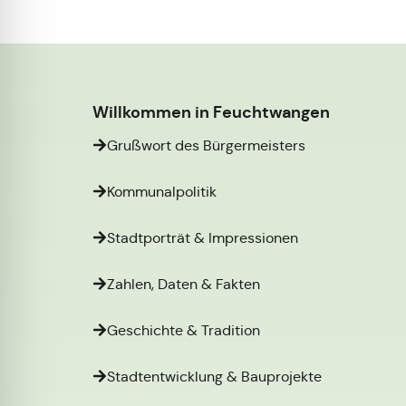
Willkommen in Feuchtwangen
Grußwort des Bürgermeisters
Kommunalpolitik
Stadtporträt & Impressionen
Zahlen, Daten & Fakten
Geschichte & Tradition
Stadtentwicklung & Bauprojekte