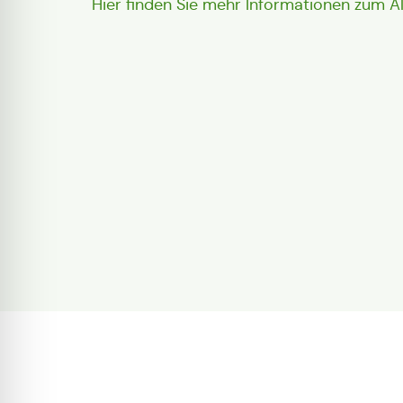
Hier finden Sie mehr Informationen zum A