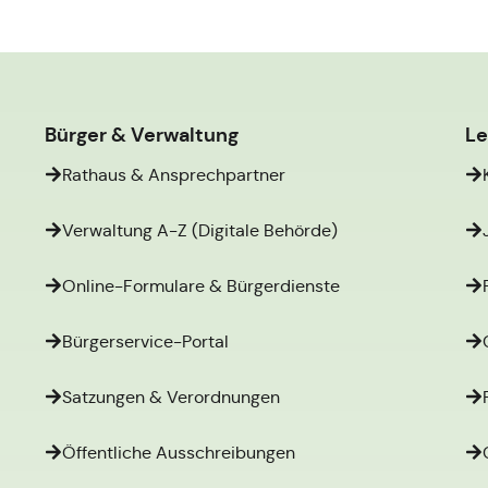
Bürger & Verwaltung
L
Rathaus & Ansprechpartner
Verwaltung A-Z (Digitale Behörde)
Online-Formulare & Bürgerdienste
Bürgerservice-Portal
Satzungen & Verordnungen
Öffentliche Ausschreibungen