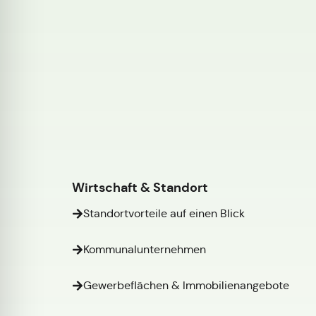
Wirtschaft & Standort
Standortvorteile auf einen Blick
Kommunalunternehmen
Gewerbeflächen & Immobilienangebote