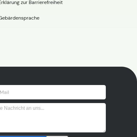
Erklärung zur Barrierefreiheit
Gebärdensprache