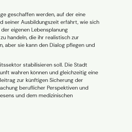
age geschaffen werden, auf der eine
seiner Ausbildungszeit erfährt, wie sich
i der eigenen Lebensplanung
 handeln, die ihr realistisch zur
, aber sie kann den Dialog pflegen und
sektor stabilisieren soll. Die Stadt
nft wahren können und gleichzeitig eine
eitrag zur künftigen Sicherung der
machung beruflicher Perspektiven und
wesens und dem medizinischen