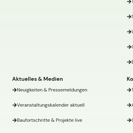
Aktuelles & Medien
Ko
Neuigkeiten & Pressemeldungen
Veranstaltungskalender aktuell
Baufortschritte & Projekte live