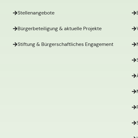
Stellenangebote
Bürgerbeteiligung & aktuelle Projekte
Stiftung & Bürgerschaftliches Engagement