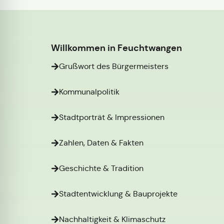
Willkommen in Feuchtwangen
Grußwort des Bürgermeisters
Kommunalpolitik
Stadtporträt & Impressionen
Zahlen, Daten & Fakten
Geschichte & Tradition
Stadtentwicklung & Bauprojekte
Nachhaltigkeit & Klimaschutz