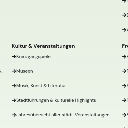
Kultur & Veranstaltungen
Fr
Kreuzgangspiele
&
Museen
Musik, Kunst & Literatur
Stadtführungen & kulturelle Highlights
Jahresübersicht aller städt. Veranstaltungen