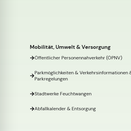
Mobilität, Umwelt & Versorgung
Öffentlicher Personennahverkehr (ÖPNV)
Parkmöglichkeiten & Verkehrsinformationen 
Parkregelungen
Stadtwerke Feuchtwangen
Abfallkalender & Entsorgung