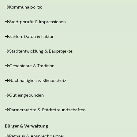
Kommunalpolitik
Stadtporträt & Impressionen
Zahlen, Daten & Fakten
Stadtentwicklung & Bauprojekte
Geschichte & Tradition
Nachhaltigkeit & Klimaschutz
Gut eingebunden
Partnerstädte & Städtefreundschaften
Bürger & Verwaltung
Rathaus & Ansprechpartner