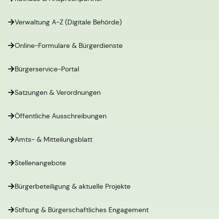
Verwaltung A-Z (Digitale Behörde)
Online-Formulare & Bürgerdienste
Bürgerservice-Portal
Satzungen & Verordnungen
Öffentliche Ausschreibungen
Amts- & Mitteilungsblatt
Stellenangebote
Bürgerbeteiligung & aktuelle Projekte
Stiftung & Bürgerschaftliches Engagement