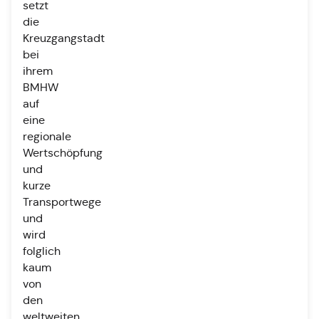
setzt
die
Kreuzgangstadt
bei
ihrem
BMHW
auf
eine
regionale
Wertschöpfung
und
kurze
Transportwege
und
wird
folglich
kaum
von
den
weltweiten