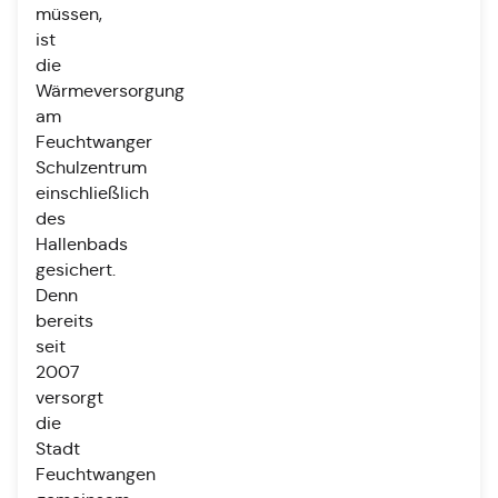
müssen,
ist
die
Wärmeversorgung
am
Feuchtwanger
Schulzentrum
einschließlich
des
Hallenbads
gesichert.
Denn
bereits
seit
2007
versorgt
die
Stadt
Feuchtwangen