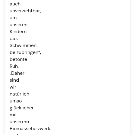
auch
unverzichtbar,
um
unseren
Kindern
das
Schwimmen
beizubringen“,
betonte
Ruh.
„Daher
sind
wir
natürlich
umso
glücklicher,
mit
unserem
Biomasseheizwerk