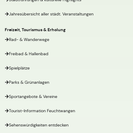
Jahresübersicht aller städt. Veranstaltungen
Freizeit, Tourismus & Erholung
Rad- & Wanderwege
Freibad & Hallenbad
Spielplätze
Parks & Grünanlagen
Sportangebote & Vereine
Tourist-Information Feuchtwangen
Sehenswürdigkeiten entdecken