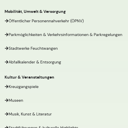
Mobilität, Umwelt & Versorgung
Öffentlicher Personennahverkehr (ÖPNV)
Parkmöglichkeiten & Verkehrsinformationen & Parkregelungen
Stadtwerke Feuchtwangen
Abfallkalender & Entsorgung
Kultur & Veranstaltungen
Kreuzgangspiele
Museen
Musik, Kunst & Literatur
Stadtführungen & kulturelle Highlights