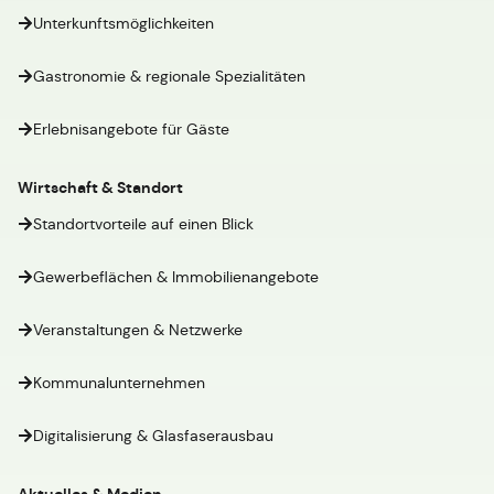
Unterkunftsmöglichkeiten
Gastronomie & regionale Spezialitäten
Erlebnisangebote für Gäste
Wirtschaft & Standort
Standortvorteile auf einen Blick
Gewerbeflächen & Immobilienangebote
Veranstaltungen & Netzwerke
Kommunalunternehmen
Digitalisierung & Glasfaserausbau