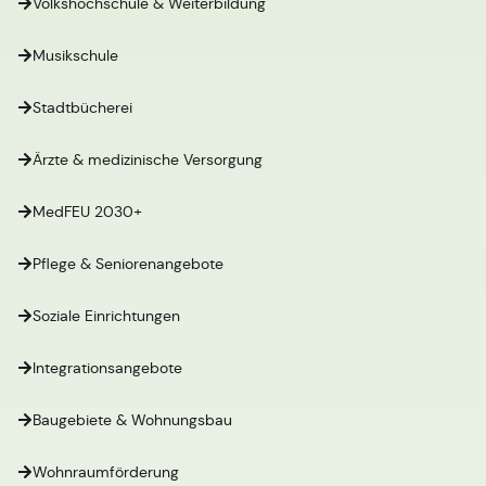
Volkshochschule & Weiterbildung
Musikschule
Stadtbücherei
Ärzte & medizinische Versorgung
MedFEU 2030+
Pflege & Seniorenangebote
Soziale Einrichtungen
Integrationsangebote
Baugebiete & Wohnungsbau
Wohnraumförderung