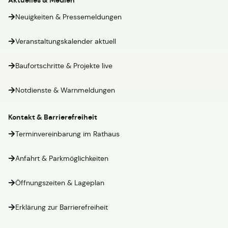
Aktuelles & Medien
Neuigkeiten & Pressemeldungen
Veranstaltungskalender aktuell
Baufortschritte & Projekte live
Notdienste & Warnmeldungen
Kontakt & Barrierefreiheit
Terminvereinbarung im Rathaus
Anfahrt & Parkmöglichkeiten
Öffnungszeiten & Lageplan
Erklärung zur Barrierefreiheit