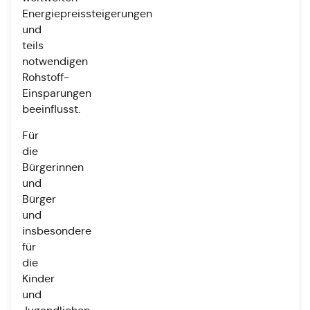
Energiepreissteigerungen
und
teils
notwendigen
Rohstoff-
Einsparungen
beeinflusst.
Für
die
Bürgerinnen
und
Bürger
und
insbesondere
für
die
Kinder
und