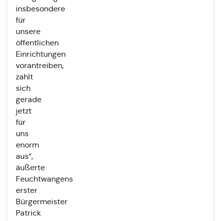
insbesondere
für
unsere
öffentlichen
Einrichtungen
vorantreiben,
zahlt
sich
gerade
jetzt
für
uns
enorm
aus“,
äußerte
Feuchtwangens
erster
Bürgermeister
Patrick