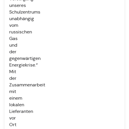
unseres
Schulzentrums
unabhängig
vom
russischen
Gas
und
der
gegenwärtigen
Energiekrise.“
Mit
der
Zusammenarbeit
mit
einem
lokalen
Lieferanten
vor
Ort