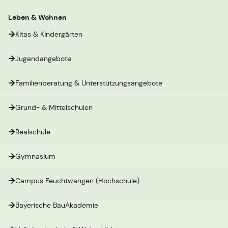
Leben & Wohnen
Kitas & Kindergärten
Jugendangebote
Familienberatung & Unterstützungsangebote
Grund- & Mittelschulen
Realschule
Gymnasium
Campus Feuchtwangen (Hochschule)
Bayerische BauAkademie