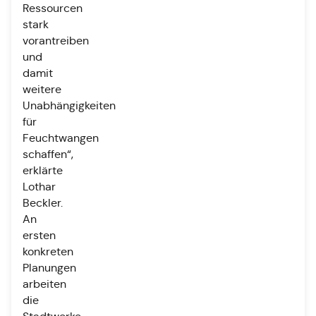
Ressourcen
stark
vorantreiben
und
damit
weitere
Unabhängigkeiten
für
Feuchtwangen
schaffen“,
erklärte
Lothar
Beckler.
An
ersten
konkreten
Planungen
arbeiten
die