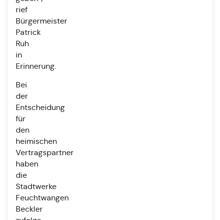
rief
Bürgermeister
Patrick
Ruh
in
Erinnerung.
Bei
der
Entscheidung
für
den
heimischen
Vertragspartner
haben
die
Stadtwerke
Feuchtwangen
Beckler