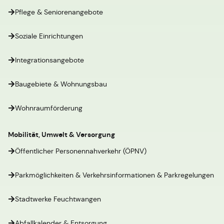
Pflege & Seniorenangebote
Soziale Einrichtungen
Integrationsangebote
Baugebiete & Wohnungsbau
Wohnraumförderung
Mobilität, Umwelt & Versorgung
Öffentlicher Personennahverkehr (ÖPNV)
Parkmöglichkeiten & Verkehrsinformationen & Parkregelungen
Stadtwerke Feuchtwangen
Abfallkalender & Entsorgung