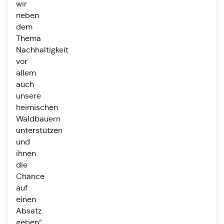
wir
neben
dem
Thema
Nachhaltigkeit
vor
allem
auch
unsere
heimischen
Waldbauern
unterstützen
und
ihnen
die
Chance
auf
einen
Absatz
geben“,