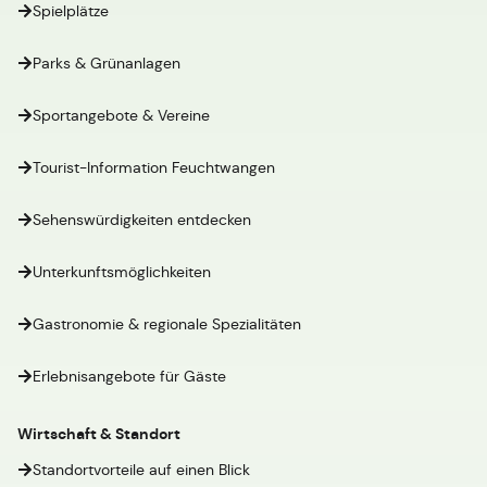
Spielplätze
Parks & Grünanlagen
Sportangebote & Vereine
Tourist-Information Feuchtwangen
Sehenswürdigkeiten entdecken
Unterkunftsmöglichkeiten
Gastronomie & regionale Spezialitäten
Erlebnisangebote für Gäste
Wirtschaft & Standort
Standortvorteile auf einen Blick