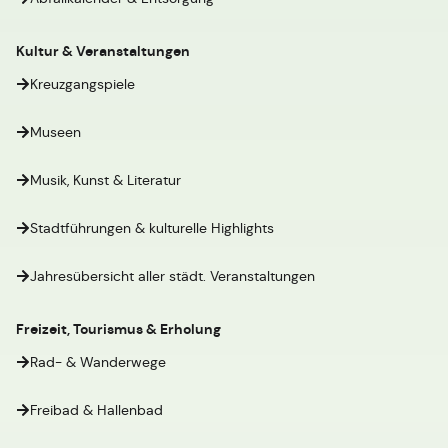
Kultur & Veranstaltungen
Kreuzgangspiele
Museen
Musik, Kunst & Literatur
Stadtführungen & kulturelle Highlights
Jahresübersicht aller städt. Veranstaltungen
Freizeit, Tourismus & Erholung
Rad- & Wanderwege
Freibad & Hallenbad