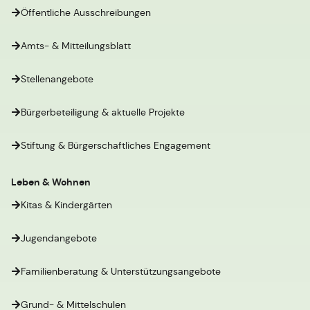
Öffentliche Ausschreibungen
Amts- & Mitteilungsblatt
Stellenangebote
Bürgerbeteiligung & aktuelle Projekte
Stiftung & Bürgerschaftliches Engagement
Leben & Wohnen
Kitas & Kindergärten
Jugendangebote
Familienberatung & Unterstützungsangebote
Grund- & Mittelschulen