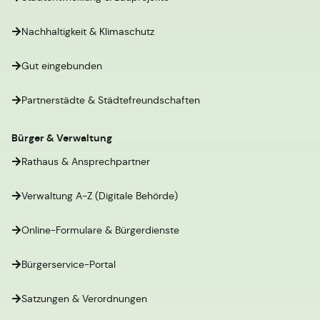
Nachhaltigkeit & Klimaschutz
Gut eingebunden
Partnerstädte & Städtefreundschaften
Bürger & Verwaltung
Rathaus & Ansprechpartner
Verwaltung A-Z (Digitale Behörde)
Online-Formulare & Bürgerdienste
Bürgerservice-Portal
Satzungen & Verordnungen