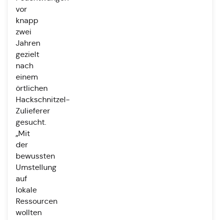
vor
knapp
zwei
Jahren
gezielt
nach
einem
örtlichen
Hackschnitzel-
Zulieferer
gesucht.
„Mit
der
bewussten
Umstellung
auf
lokale
Ressourcen
wollten