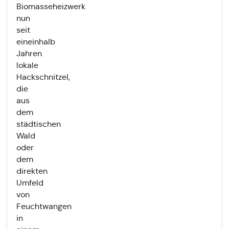
Biomasseheizwerk
nun
seit
eineinhalb
Jahren
lokale
Hackschnitzel,
die
aus
dem
städtischen
Wald
oder
dem
direkten
Umfeld
von
Feuchtwangen
in