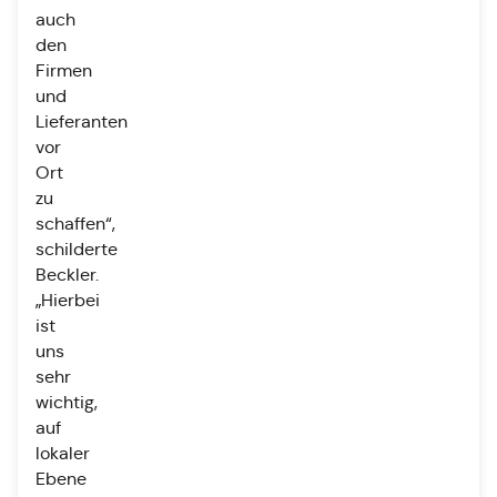
auch
den
Firmen
und
Lieferanten
vor
Ort
zu
schaffen“,
schilderte
Beckler.
„Hierbei
ist
uns
sehr
wichtig,
auf
lokaler
Ebene