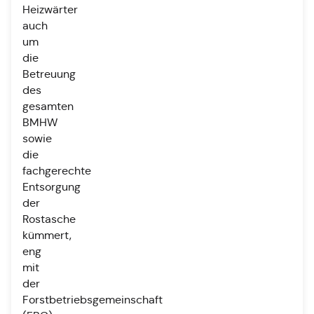
Heizwärter
auch
um
die
Betreuung
des
gesamten
BMHW
sowie
die
fachgerechte
Entsorgung
der
Rostasche
kümmert,
eng
mit
der
Forstbetriebsgemeinschaft