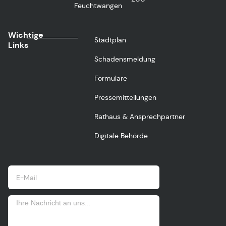
Feuchtwangen
Wichtige
Stadtplan
Links
Schadensmeldung
Formulare
Pressemitteilungen
Rathaus & Ansprechpartner
Digitale Behörde