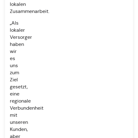
lokalen
Zusammenarbeit.
„Als
lokaler
Versorger
haben
wir
es
uns
zum
Ziel
gesetzt,
eine
regionale
Verbundenheit
mit
unseren
Kunden,
aber