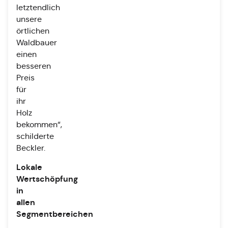
letztendlich
unsere
örtlichen
Waldbauer
einen
besseren
Preis
für
ihr
Holz
bekommen“,
schilderte
Beckler.
Lokale
Wertschöpfung
in
allen
Segmentbereichen