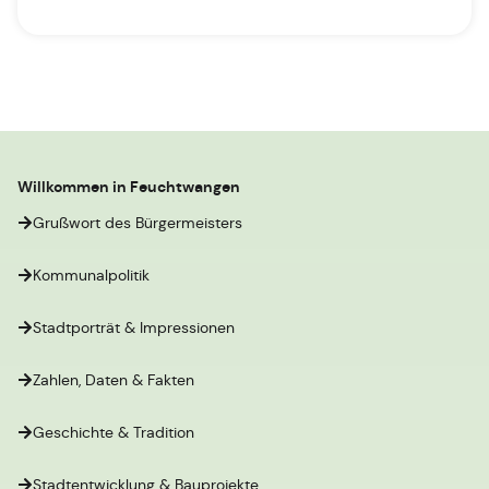
Willkommen in Feuchtwangen
Grußwort des Bürgermeisters
Kommunalpolitik
Stadtporträt & Impressionen
Zahlen, Daten & Fakten
Geschichte & Tradition
Stadtentwicklung & Bauprojekte