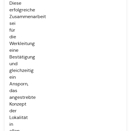
Diese
erfolgreiche
Zusammenarbeit
sei
für
die
Werkleitung
eine
Bestätigung
und
gleichzeitig
ein
Ansporn,
das
angestrebte
Konzept
der
Lokalität
in
allen