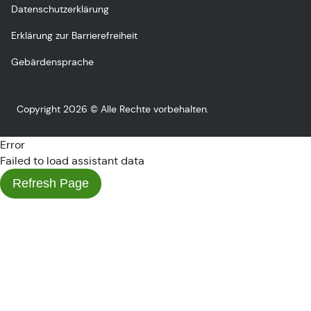
Datenschutzerklärung
Erklärung zur Barrierefreiheit
Gebärdensprache
Copyright 2026 © Alle Rechte vorbehalten.
Error
Failed to load assistant data
Refresh Page