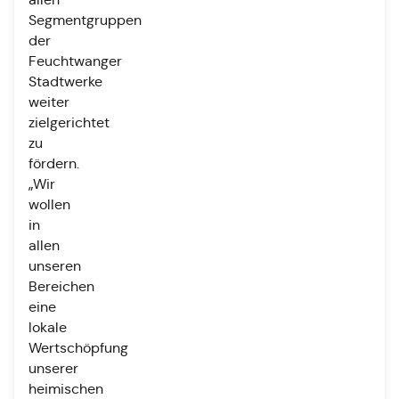
Segmentgruppen
der
Feuchtwanger
Stadtwerke
weiter
zielgerichtet
zu
fördern.
„Wir
wollen
in
allen
unseren
Bereichen
eine
lokale
Wertschöpfung
unserer
heimischen