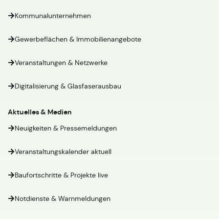
Kommunalunternehmen
Gewerbeflächen & Immobilienangebote
Veranstaltungen & Netzwerke
Digitalisierung & Glasfaserausbau
Aktuelles & Medien
Neuigkeiten & Pressemeldungen
Veranstaltungskalender aktuell
Baufortschritte & Projekte live
Notdienste & Warnmeldungen