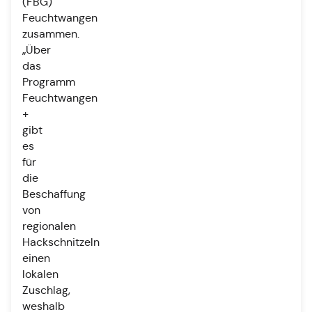
(FBG)
Feuchtwangen
zusammen.
„Über
das
Programm
Feuchtwangen
+
gibt
es
für
die
Beschaffung
von
regionalen
Hackschnitzeln
einen
lokalen
Zuschlag,
weshalb