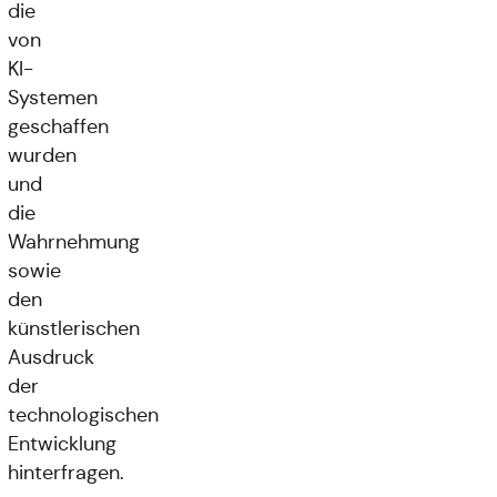
die
von
KI-
Systemen
geschaffen
wurden
und
die
Wahrnehmung
sowie
den
künstlerischen
Ausdruck
der
technologischen
Entwicklung
hinterfragen.