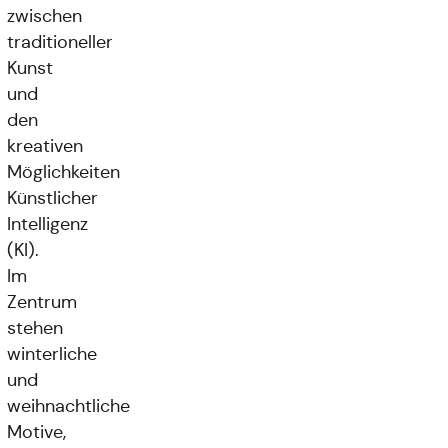
zwischen
traditioneller
Kunst
und
den
kreativen
Möglichkeiten
Künstlicher
Intelligenz
(KI).
Im
Zentrum
stehen
winterliche
und
weihnachtliche
Motive,