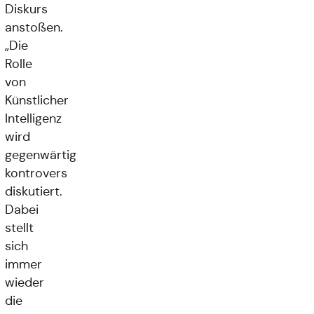
Diskurs
anstoßen.
„Die
Rolle
von
Künstlicher
Intelligenz
wird
gegenwärtig
kontrovers
diskutiert.
Dabei
stellt
sich
immer
wieder
die