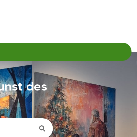
Kunst des