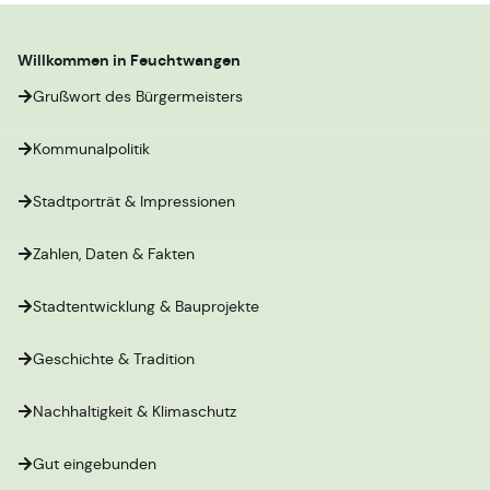
Willkommen in Feuchtwangen
Grußwort des Bürgermeisters
Kommunalpolitik
Stadtporträt & Impressionen
Zahlen, Daten & Fakten
Stadtentwicklung & Bauprojekte
Geschichte & Tradition
Nachhaltigkeit & Klimaschutz
Gut eingebunden