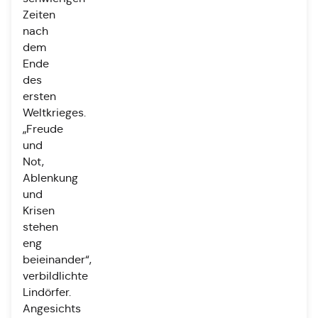
Zeiten
nach
dem
Ende
des
ersten
Weltkrieges.
„Freude
und
Not,
Ablenkung
und
Krisen
stehen
eng
beieinander“,
verbildlichte
Lindörfer.
Angesichts