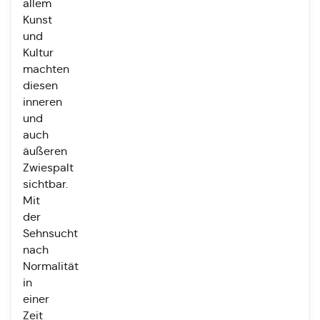
allem
Kunst
und
Kultur
machten
diesen
inneren
und
auch
äußeren
Zwiespalt
sichtbar.
Mit
der
Sehnsucht
nach
Normalität
in
einer
Zeit