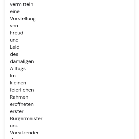
vermitteln
eine
Vorstellung
von
Freud
und
Leid
des
damaligen
Alltags.
Im
kleinen
feierlichen
Rahmen
eröffneten
erster
Bürgermeister
und
Vorsitzender