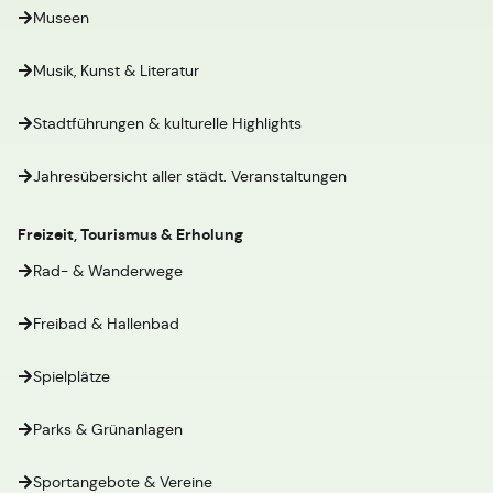
Museen
Musik, Kunst & Literatur
Stadtführungen & kulturelle Highlights
Jahresübersicht aller städt. Veranstaltungen
Freizeit, Tourismus & Erholung
Rad- & Wanderwege
Freibad & Hallenbad
Spielplätze
Parks & Grünanlagen
Sportangebote & Vereine