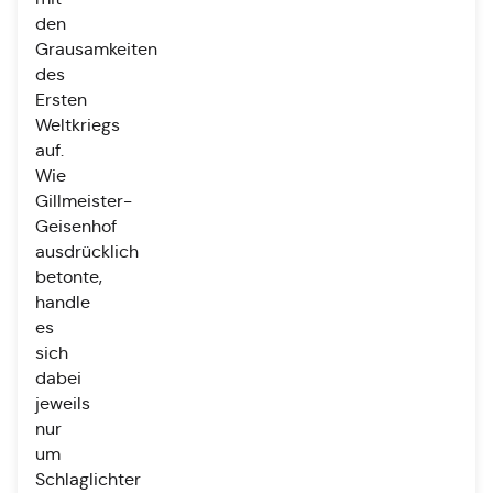
den
Grausamkeiten
des
Ersten
Weltkriegs
auf.
Wie
Gillmeister-
Geisenhof
ausdrücklich
betonte,
handle
es
sich
dabei
jeweils
nur
um
Schlaglichter