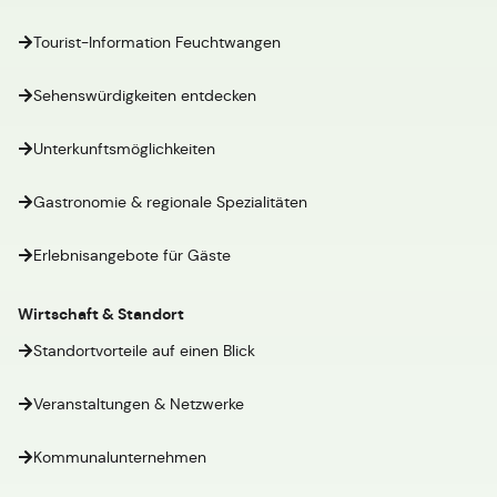
Tourist-Information Feuchtwangen
Sehenswürdigkeiten entdecken
Unterkunftsmöglichkeiten
Gastronomie & regionale Spezialitäten
Erlebnisangebote für Gäste
Wirtschaft & Standort
Standortvorteile auf einen Blick
Veranstaltungen & Netzwerke
Kommunalunternehmen