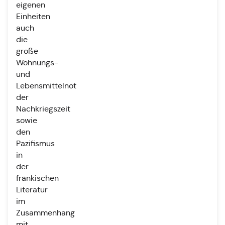
eigenen
Einheiten
auch
die
große
Wohnungs-
und
Lebensmittelnot
der
Nachkriegszeit
sowie
den
Pazifismus
in
der
fränkischen
Literatur
im
Zusammenhang
mit