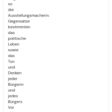
so
die
Ausstellungsmacherin.
Gegensätze
bestimmten
das
politische
Leben
sowie
das
Tun
und
Denken
jeder
Bürgerin
und
jedes
Bürgers.
Vor