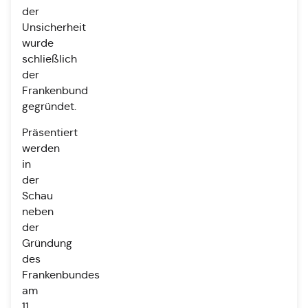
der
Unsicherheit
wurde
schließlich
der
Frankenbund
gegründet.
Präsentiert
werden
in
der
Schau
neben
der
Gründung
des
Frankenbundes
am
11.