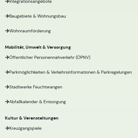
Integrationsangebote
Baugebiete & Wohnungsbau
Wohnraumförderung
Mobilität, Umwelt & Versorgung
Öffentlicher Personennahverkehr (ÖPNV)
Parkmöglichkeiten & Verkehrsinformationen & Parkregelungen
Stadtwerke Feuchtwangen
Abfallkalender & Entsorgung
Kultur & Veranstaltungen
Kreuzgangspiele