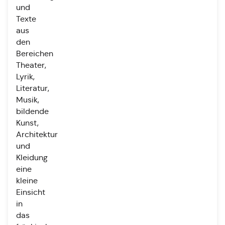
und
Texte
aus
den
Bereichen
Theater,
Lyrik,
Literatur,
Musik,
bildende
Kunst,
Architektur
und
Kleidung
eine
kleine
Einsicht
in
das