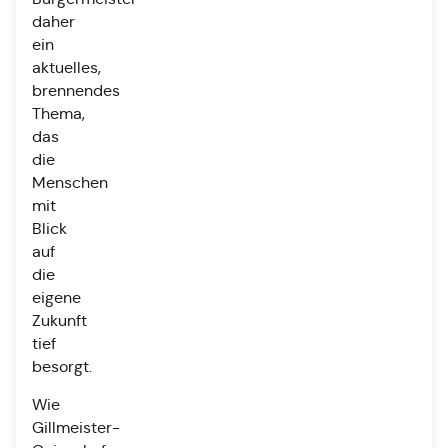
daher
ein
aktuelles,
brennendes
Thema,
das
die
Menschen
mit
Blick
auf
die
eigene
Zukunft
tief
besorgt.
Wie
Gillmeister-