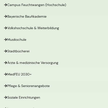
Campus Feuchtwangen (Hochschule)
Bayerische BauAkademie
Volkshochschule & Weiterbildung
Musikschule
Stadtbücherei
Ärzte & medizinische Versorgung
MedFEU 2030+
Pflege & Seniorenangebote
Soziale Einrichtungen