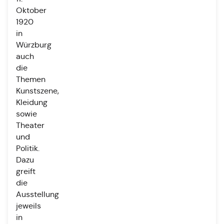
Oktober
1920
in
Würzburg
auch
die
Themen
Kunstszene,
Kleidung
sowie
Theater
und
Politik.
Dazu
greift
die
Ausstellung
jeweils
in