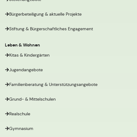
Bürgerbeteiligung & aktuelle Projekte
Stiftung & Bürgerschaftliches Engagement
Leben & Wohnen
Kitas & Kindergärten
Jugendangebote
Familienberatung & Unterstützungsangebote
Grund- & Mittelschulen
Realschule
Gymnasium