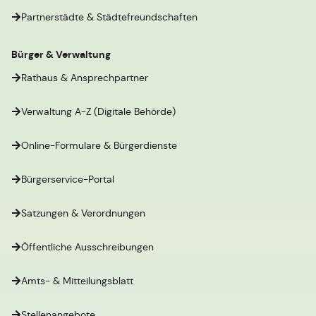
Partnerstädte & Städtefreundschaften
Bürger & Verwaltung
Rathaus & Ansprechpartner
Verwaltung A-Z (Digitale Behörde)
Online-Formulare & Bürgerdienste
Bürgerservice-Portal
Satzungen & Verordnungen
Öffentliche Ausschreibungen
Amts- & Mitteilungsblatt
Stellenangebote