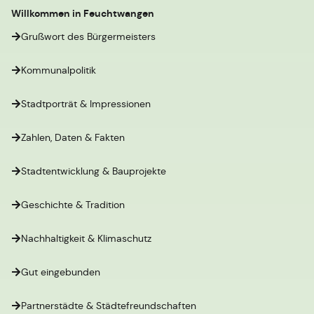
Willkommen in Feuchtwangen
Grußwort des Bürgermeisters
Kommunalpolitik
Stadtporträt & Impressionen
Zahlen, Daten & Fakten
Stadtentwicklung & Bauprojekte
Geschichte & Tradition
Nachhaltigkeit & Klimaschutz
Gut eingebunden
Partnerstädte & Städtefreundschaften