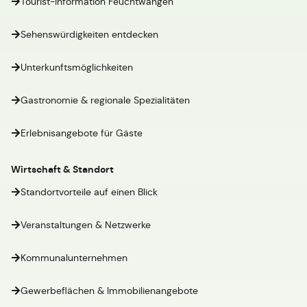
Tourist-Information Feuchtwangen
Sehenswürdigkeiten entdecken
Unterkunftsmöglichkeiten
Gastronomie & regionale Spezialitäten
Erlebnisangebote für Gäste
Wirtschaft & Standort
Standortvorteile auf einen Blick
Veranstaltungen & Netzwerke
Kommunalunternehmen
Gewerbeflächen & Immobilienangebote