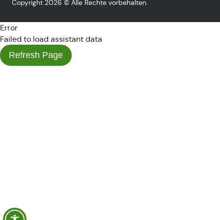
Copyright 2026 © Alle Rechte vorbehalten.
Error
Failed to load assistant data
Refresh Page