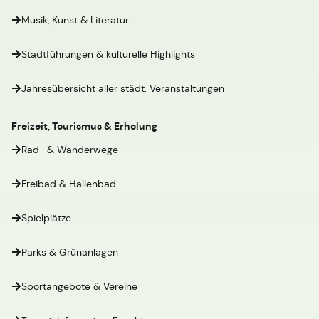
Musik, Kunst & Literatur
Stadtführungen & kulturelle Highlights
Jahresübersicht aller städt. Veranstaltungen
Freizeit, Tourismus & Erholung
Rad- & Wanderwege
Freibad & Hallenbad
Spielplätze
Parks & Grünanlagen
Sportangebote & Vereine