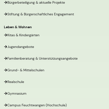
Bürgerbeteiligung & aktuelle Projekte
Stiftung & Bürgerschaftliches Engagement
Leben & Wohnen
Kitas & Kindergärten
Jugendangebote
Familienberatung & Unterstützungsangebote
Grund- & Mittelschulen
Realschule
Gymnasium
Campus Feuchtwangen (Hochschule)