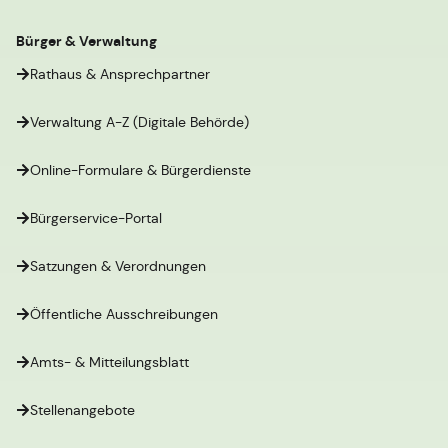
Bürger & Verwaltung
Rathaus & Ansprechpartner
Verwaltung A-Z (Digitale Behörde)
Online-Formulare & Bürgerdienste
Bürgerservice-Portal
Satzungen & Verordnungen
Öffentliche Ausschreibungen
Amts- & Mitteilungsblatt
Stellenangebote