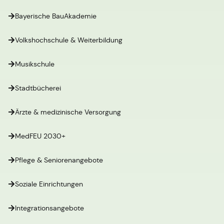
Bayerische BauAkademie
Volkshochschule & Weiterbildung
Musikschule
Stadtbücherei
Ärzte & medizinische Versorgung
MedFEU 2030+
Pflege & Seniorenangebote
Soziale Einrichtungen
Integrationsangebote