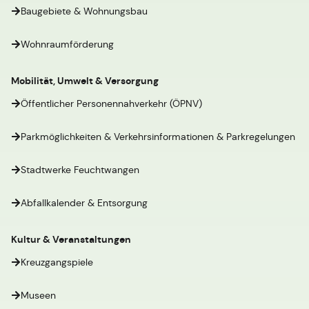
Baugebiete & Wohnungsbau
Wohnraumförderung
Mobilität, Umwelt & Versorgung
Öffentlicher Personennahverkehr (ÖPNV)
Parkmöglichkeiten & Verkehrsinformationen & Parkregelungen
Stadtwerke Feuchtwangen
Abfallkalender & Entsorgung
Kultur & Veranstaltungen
Kreuzgangspiele
Museen