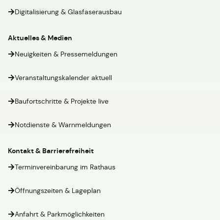
Digitalisierung & Glasfaserausbau
Aktuelles & Medien
Neuigkeiten & Pressemeldungen
Veranstaltungskalender aktuell
Baufortschritte & Projekte live
Notdienste & Warnmeldungen
Kontakt & Barrierefreiheit
Terminvereinbarung im Rathaus
Öffnungszeiten & Lageplan
Anfahrt & Parkmöglichkeiten