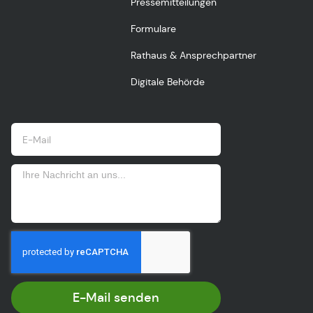
Pressemitteilungen
Formulare
Rathaus & Ansprechpartner
Digitale Behörde
E-Mail senden