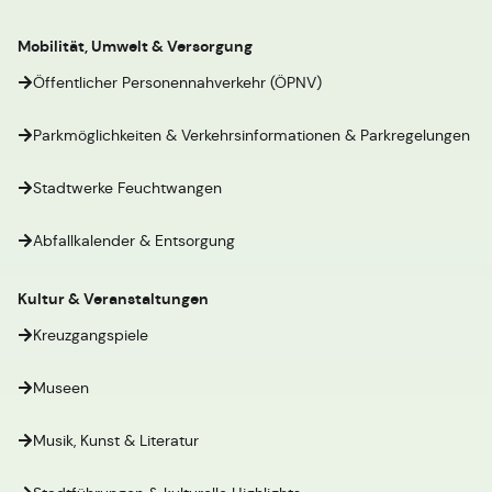
Mobilität, Umwelt & Versorgung
Öffentlicher Personennahverkehr (ÖPNV)
Parkmöglichkeiten & Verkehrsinformationen & Parkregelungen
Stadtwerke Feuchtwangen
Abfallkalender & Entsorgung
Kultur & Veranstaltungen
Kreuzgangspiele
Museen
Musik, Kunst & Literatur