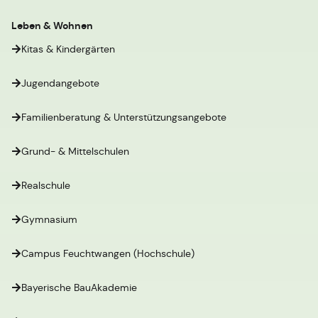
Leben & Wohnen
Kitas & Kindergärten
Jugendangebote
Familienberatung & Unterstützungsangebote
Grund- & Mittelschulen
Realschule
Gymnasium
Campus Feuchtwangen (Hochschule)
Bayerische BauAkademie