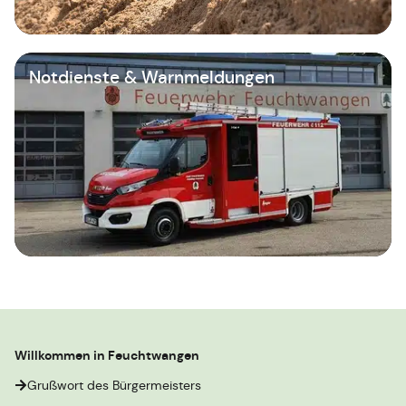
Notdienste & Warnmeldungen
Willkommen in Feuchtwangen
Grußwort des Bürgermeisters