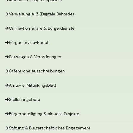
Verwaltung A-Z (Digitale Behörde)
Online-Formulare & Bürgerdienste
Bürgerservice-Portal
Satzungen & Verordnungen
Öffentliche Ausschreibungen
Amts- & Mitteilungsblatt
Stellenangebote
Bürgerbeteiligung & aktuelle Projekte
Stiftung & Bürgerschaftliches Engagement