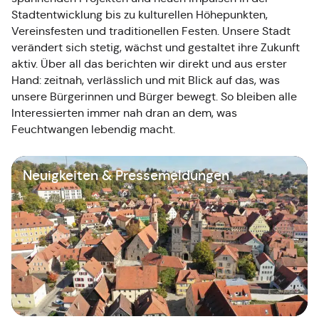
Stadtentwicklung bis zu kulturellen Höhepunkten,
Vereinsfesten und traditionellen Festen. Unsere Stadt
verändert sich stetig, wächst und gestaltet ihre Zukunft
aktiv. Über all das berichten wir direkt und aus erster
Hand: zeitnah, verlässlich und mit Blick auf das, was
unsere Bürgerinnen und Bürger bewegt. So bleiben alle
Interessierten immer nah dran an dem, was
Feuchtwangen lebendig macht.
Neuigkeiten & Pressemeldungen