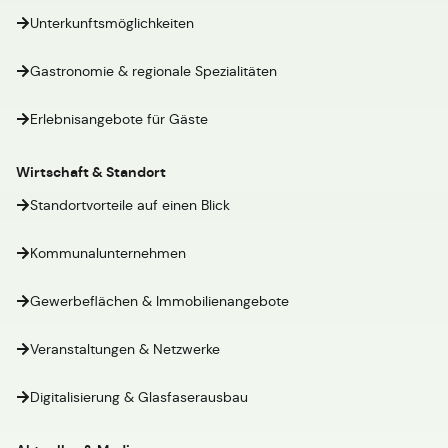
Unterkunftsmöglichkeiten
Gastronomie & regionale Spezialitäten
Erlebnisangebote für Gäste
Wirtschaft & Standort
Standortvorteile auf einen Blick
Kommunalunternehmen
Gewerbeflächen & Immobilienangebote
Veranstaltungen & Netzwerke
Digitalisierung & Glasfaserausbau