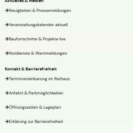
Aktuelles & Medien
Neuigkeiten & Pressemeldungen
Veranstaltungskalender aktuell
Baufortschritte & Projekte live
Notdienste & Warnmeldungen
Kontakt & Barrierefreiheit
Terminvereinbarung im Rathaus
Anfahrt & Parkmöglichkeiten
Öffnungszeiten & Lageplan
Erklärung zur Barrierefreiheit