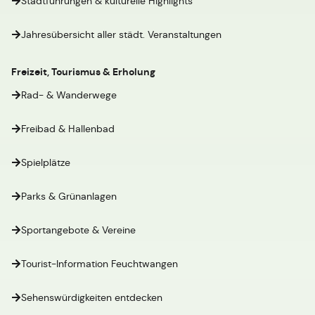
Stadtführungen & kulturelle Highlights
Jahresübersicht aller städt. Veranstaltungen
Freizeit, Tourismus & Erholung
Rad- & Wanderwege
Freibad & Hallenbad
Spielplätze
Parks & Grünanlagen
Sportangebote & Vereine
Tourist-Information Feuchtwangen
Sehenswürdigkeiten entdecken