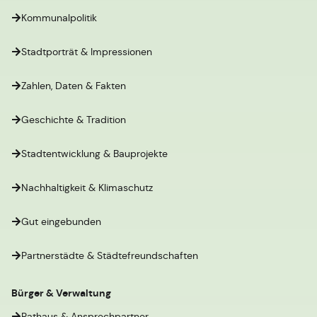
Kommunalpolitik
Stadtporträt & Impressionen
Zahlen, Daten & Fakten
Geschichte & Tradition
Stadtentwicklung & Bauprojekte
Nachhaltigkeit & Klimaschutz
Gut eingebunden
Partnerstädte & Städtefreundschaften
Bürger & Verwaltung
Rathaus & Ansprechpartner