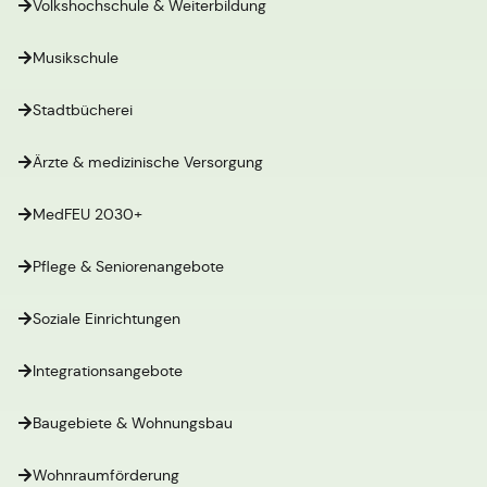
Volkshochschule & Weiterbildung
Musikschule
Stadtbücherei
Ärzte & medizinische Versorgung
MedFEU 2030+
Pflege & Seniorenangebote
Soziale Einrichtungen
Integrationsangebote
Baugebiete & Wohnungsbau
Wohnraumförderung