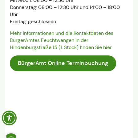
Mittwoch: 08:00 – 12:30 Uhr
Donnerstag: 08:00 – 12:30 Uhr und 14:00 – 18:00
Uhr
Freitag: geschlossen
Mehr Informationen und die Kontaktdaten des
BürgerAmtes Feuchtwangen in der
Hindenburgstraße 15 (1. Stock) finden Sie hier.
BürgerAmt Online Terminbuchung