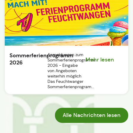
Sommerferienprogramm
Anmeldungen zum
Mehr lesen
Sommerferienprogramm
2026
2026 - Eingabe
von Angeboten
weiterhin möglich
Das Feuchtwanger
Sommerferienprogram...
Alle Nachrichten lesen