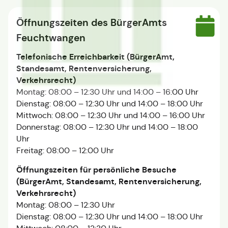
Öffnungszeiten des BürgerAmts
Feuchtwangen
Telefonische Erreichbarkeit (BürgerAmt,
Standesamt, Rentenversicherung,
Verkehrsrecht)
Montag: 08:00 – 12:30 Uhr und 14:00 – 16:00 Uhr
Dienstag: 08:00 – 12:30 Uhr und 14:00 – 18:00 Uhr
Mittwoch: 08:00 – 12:30 Uhr und 14:00 – 16:00 Uhr
Donnerstag: 08:00 – 12:30 Uhr und 14:00 – 18:00
Uhr
Freitag: 08:00 – 12:00 Uhr
Öffnungszeiten für persönliche Besuche
(BürgerAmt, Standesamt, Rentenversicherung,
Verkehrsrecht)
Montag: 08:00 – 12:30 Uhr
Dienstag: 08:00 – 12:30 Uhr und 14:00 – 18:00 Uhr